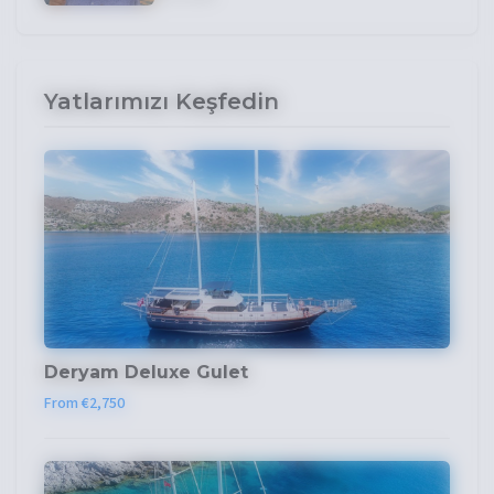
Yatlarımızı Keşfedin
Deryam Deluxe Gulet
From €2,750