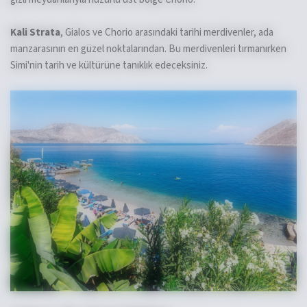
Kali Strata
, Gialos ve Chorio arasındaki tarihi merdivenler, ada
manzarasının en güzel noktalarından. Bu merdivenleri tırmanırken
Simi'nin tarih ve kültürüne tanıklık edeceksiniz.