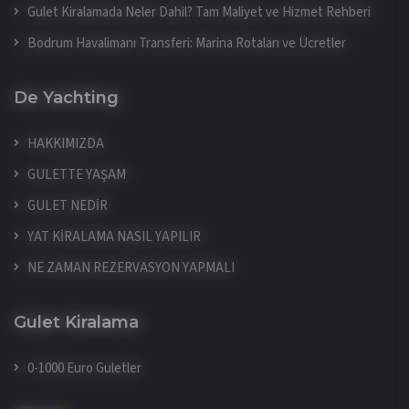
Gulet Kiralamada Neler Dahil? Tam Maliyet ve Hizmet Rehberi
Bodrum Havalimanı Transferi: Marina Rotaları ve Ücretler
De Yachting
HAKKIMIZDA
GULETTE YAŞAM
GULET NEDİR
YAT KİRALAMA NASIL YAPILIR
NE ZAMAN REZERVASYON YAPMALI
Gulet Kiralama
0-1000 Euro Guletler