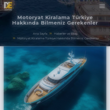
Motoryat Kiralama Türkiye
Hakkında Bilmeniz Gerekenler
Ana Sayfa
Haberler ve Blog
Motoryat Kiralama Türkiye Hakkında Bilmeniz Gerekenler