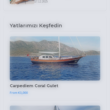
17.12.2025
Yatlarımızı Keşfedin
Carpediem Coral Gulet
From €3,000