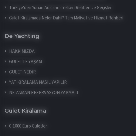
Türkiye'den Yunan Adalarına Yelken Rehberi ve Geçişler
Gulet Kiralamada Neler Dahil? Tam Maliyet ve Hizmet Rehberi
De Yachting
HAKKIMIZDA
GULETTE YAŞAM
GULET NEDİR
YAT KİRALAMA NASIL YAPILIR
NE ZAMAN REZERVASYON YAPMALI
Gulet Kiralama
0-1000 Euro Guletler