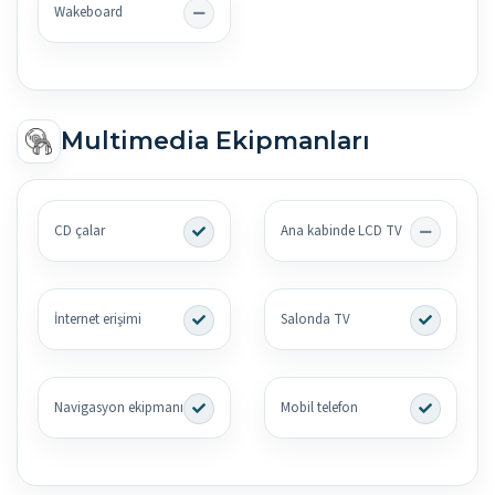
Wakeboard
Multimedia Ekipmanları
CD çalar
Ana kabinde LCD TV
İnternet erişimi
Salonda TV
Navigasyon ekipmanı
Mobil telefon