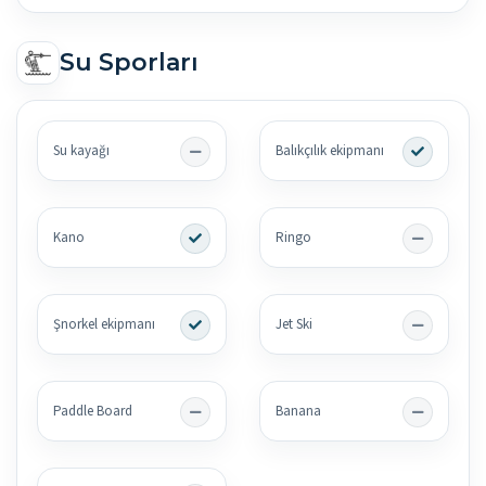
Su Sporları
Su kayağı
Balıkçılık ekipmanı
Kano
Ringo
Şnorkel ekipmanı
Jet Ski
Paddle Board
Banana