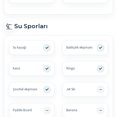
Su Sporları
Su kayağı
Balıkçılık ekipmanı
Kano
Ringo
Şnorkel ekipmanı
Jet Ski
Paddle Board
Banana