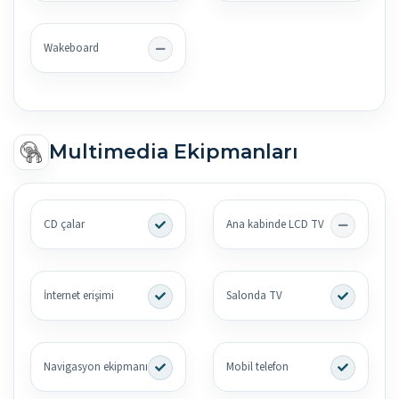
Wakeboard
Multimedia Ekipmanları
CD çalar
Ana kabinde LCD TV
İnternet erişimi
Salonda TV
Navigasyon ekipmanı
Mobil telefon