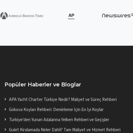
Popüler Haberler ve Bloglar
APA Yacht Charter Türkiye Nedir? Maliyet ve Süreç Rehberi
Gökova Koyları Rehberi: Demirleme İçin En İyi Koylar
Türkiye'den Yunan Adalarına Yelken Rehberi ve Geçişler
Gulet Kiralamada Neler Dahil? Tam Maliyet ve Hizmet Rehberi