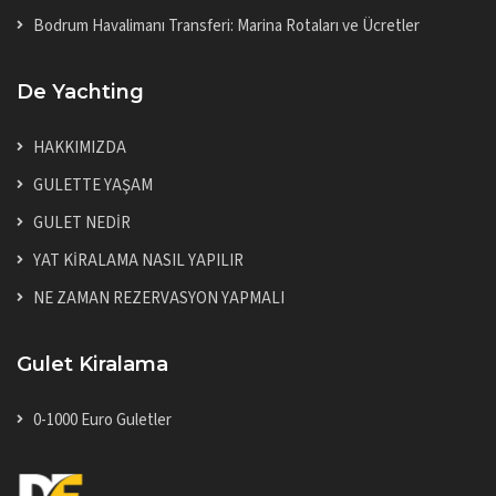
Bodrum Havalimanı Transferi: Marina Rotaları ve Ücretler
De Yachting
HAKKIMIZDA
GULETTE YAŞAM
GULET NEDİR
YAT KİRALAMA NASIL YAPILIR
NE ZAMAN REZERVASYON YAPMALI
Gulet Kiralama
0-1000 Euro Guletler