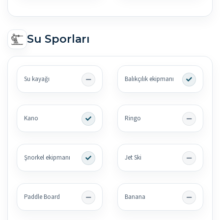
Su Sporları
Su kayağı
Balıkçılık ekipmanı
Kano
Ringo
Şnorkel ekipmanı
Jet Ski
Paddle Board
Banana