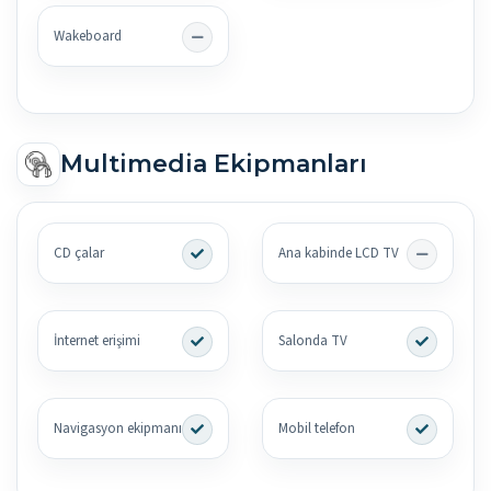
Wakeboard
Multimedia Ekipmanları
CD çalar
Ana kabinde LCD TV
İnternet erişimi
Salonda TV
Navigasyon ekipmanı
Mobil telefon