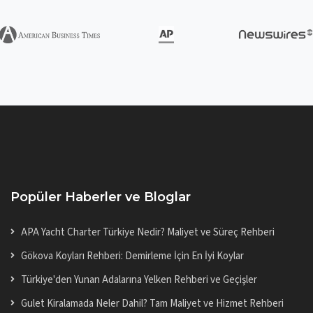
Popüler Haberler ve Bloglar
APA Yacht Charter Türkiye Nedir? Maliyet ve Süreç Rehberi
Gökova Koyları Rehberi: Demirleme İçin En İyi Koylar
Türkiye'den Yunan Adalarına Yelken Rehberi ve Geçişler
Gulet Kiralamada Neler Dahil? Tam Maliyet ve Hizmet Rehberi