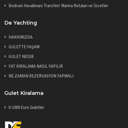
Bodrum Havalimanı Transferi: Marina Rotaları ve Ücretler
De Yachting
HAKKIMIZDA
GULETTE YAŞAM
GULET NEDİR
YAT KİRALAMA NASIL YAPILIR
NE ZAMAN REZERVASYON YAPMALI
Gulet Kiralama
0-1000 Euro Guletler