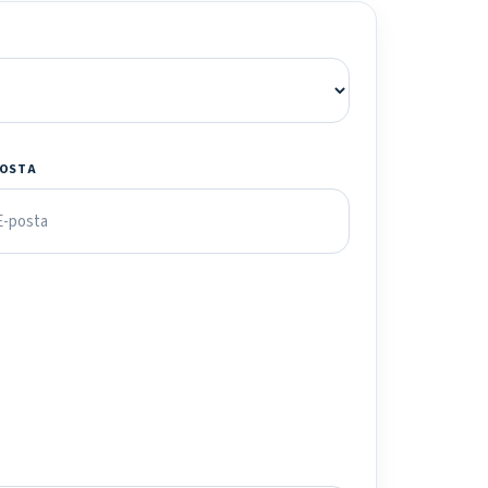
POSTA