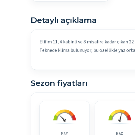
Detaylı açıklama
Elifim 11, 4 kabinli ve 8 misafire kadar çıkan 22
Teknede klima bulunuyor; bu özellikle yaz ortas
Sezon fiyatları
MAY
HAZ