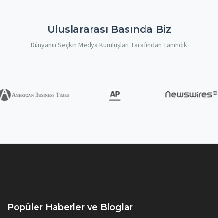
Uluslararası Basında Biz
Dünyanın Seçkin Medya Kuruluşları Tarafından Tanındık
Popüler Haberler ve Bloglar