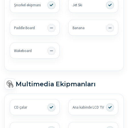
Şnorkel ekipmanı
Jet Ski
Paddle Board
Banana
Wakeboard
Multimedia Ekipmanları
CD çalar
Ana kabinde LCD TV