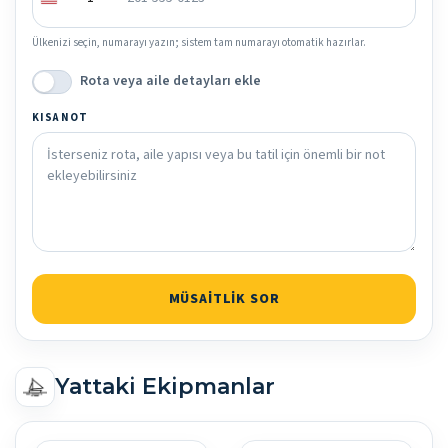
Ülkenizi seçin, numarayı yazın; sistem tam numarayı otomatik hazırlar.
Rota veya aile detayları ekle
KISA NOT
MÜSAITLIK SOR
Yattaki Ekipmanlar