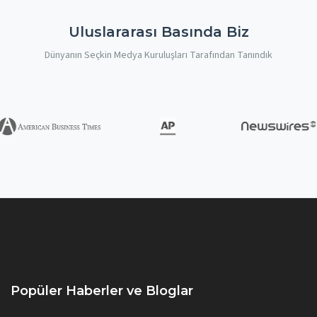
Uluslararası Basında Biz
Dünyanın Seçkin Medya Kuruluşları Tarafından Tanındık
Popüler Haberler ve Bloglar