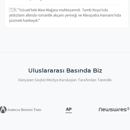
🇹🇷 "Göcek'teki Mavi Mağara muhteşemdi. Tomb Koyu'nda
yıldızların altında romantik akşam yemeği ve Kleopatra Hamamı'nda
yüzmek harikaydı."
Uluslararası Basında Biz
Dünyanın Seçkin Medya Kuruluşları Tarafından Tanındık