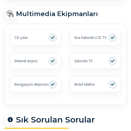
Multimedia Ekipmanları
CD çalar
Ana kabinde LCD TV
İnternet erişimi
Salonda TV
Navigasyon ekipmanı
Mobil telefon
Sık Sorulan Sorular