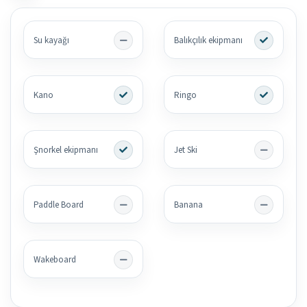
Su kayağı
Balıkçılık ekipmanı
Kano
Ringo
Şnorkel ekipmanı
Jet Ski
Paddle Board
Banana
Wakeboard