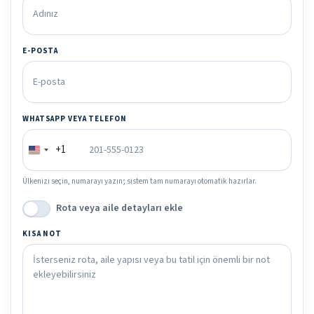
E-POSTA
WHATSAPP VEYA TELEFON
+1
Ülkenizi seçin, numarayı yazın; sistem tam numarayı otomatik hazırlar.
Rota veya aile detayları ekle
KISA NOT