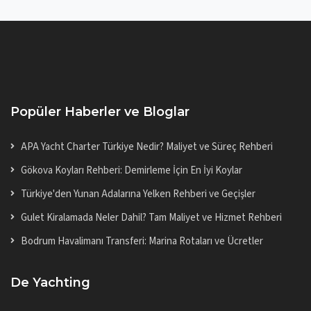
Popüler Haberler ve Bloglar
APA Yacht Charter Türkiye Nedir? Maliyet ve Süreç Rehberi
Gökova Koyları Rehberi: Demirleme İçin En İyi Koylar
Türkiye'den Yunan Adalarına Yelken Rehberi ve Geçişler
Gulet Kiralamada Neler Dahil? Tam Maliyet ve Hizmet Rehberi
Bodrum Havalimanı Transferi: Marina Rotaları ve Ücretler
De Yachting