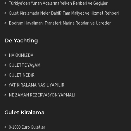
Türkiye'den Yunan Adalarına Yelken Rehberi ve Geçişler
Gulet Kiralamada Neler Dahil? Tam Maliyet ve Hizmet Rehberi
Bodrum Havalimanı Transferi: Marina Rotaları ve Ücretler
De Yachting
HAKKIMIZDA
GULETTE YAŞAM
GULET NEDİR
YAT KİRALAMA NASIL YAPILIR
NE ZAMAN REZERVASYON YAPMALI
Gulet Kiralama
0-1000 Euro Guletler