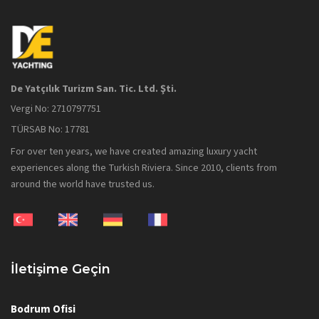
De Yatçılık Turizm San. Tic. Ltd. Şti.
Vergi No: 2710797751
TÜRSAB No: 17781
For over ten years, we have created amazing luxury yacht
experiences along the Turkish Riviera. Since 2010, clients from
around the world have trusted us.
İletişime Geçin
Bodrum Ofisi