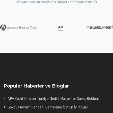
Dünyanın Seçkin Medya Kuruluşları Tarafından Tanındık
Popüler Haberler ve Bloglar
APA Yacht Charter Türkiye Nedir? Maliyet ve Süreç Rehberi
Gökova Koyları Rehberi: Demirleme İçin En İyi Koylar