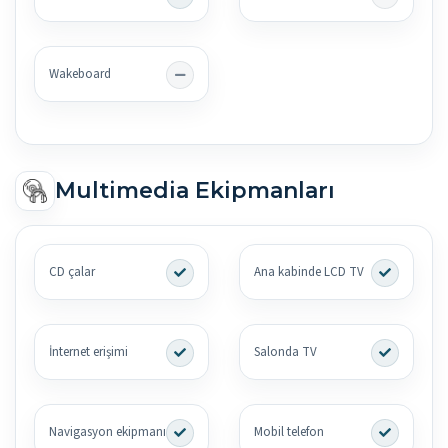
Wakeboard
Multimedia Ekipmanları
CD çalar
Ana kabinde LCD TV
İnternet erişimi
Salonda TV
Navigasyon ekipmanı
Mobil telefon