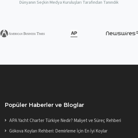
Dünyanın Seçkin Medya Kuruluşları Tarafından Tanındık
Popüler Haberler ve Bloglar
APA Yacht Charter Türkiye Nedir? Maliyet ve Süreç Rehberi
Gökova Koyları Rehberi: Demirleme İçin En İyi Koylar