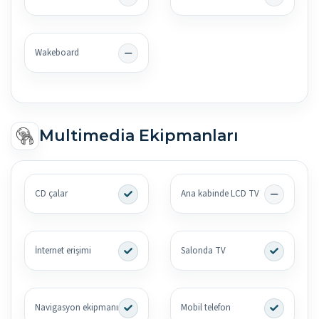
Wakeboard
Multimedia Ekipmanları
CD çalar
Ana kabinde LCD TV
İnternet erişimi
Salonda TV
Navigasyon ekipmanı
Mobil telefon