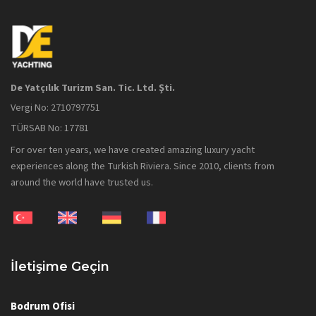
De Yatçılık Turizm San. Tic. Ltd. Şti.
Vergi No: 2710797751
TÜRSAB No: 17781
For over ten years, we have created amazing luxury yacht
experiences along the Turkish Riviera. Since 2010, clients from
around the world have trusted us.
İletişime Geçin
Bodrum Ofisi