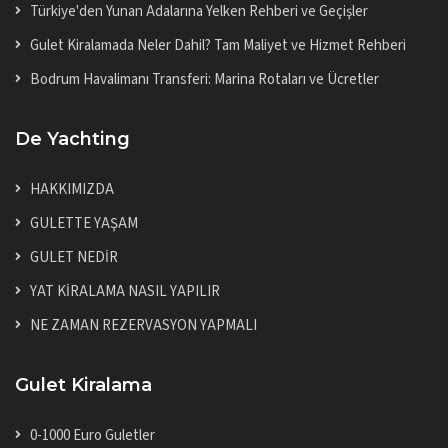
Türkiye'den Yunan Adalarına Yelken Rehberi ve Geçişler
Gulet Kiralamada Neler Dahil? Tam Maliyet ve Hizmet Rehberi
Bodrum Havalimanı Transferi: Marina Rotaları ve Ücretler
De Yachting
HAKKIMIZDA
GULETTE YAŞAM
GULET NEDİR
YAT KİRALAMA NASIL YAPILIR
NE ZAMAN REZERVASYON YAPMALI
Gulet Kiralama
0-1000 Euro Guletler