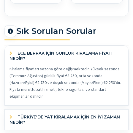
Sık Sorulan Sorular
ECE BERRAK İÇİN GÜNLÜK KİRALAMA FİYATI
NEDİR?
Kiralama fiyatları sezona göre değişmektedir. Yüksek sezonda
(Temmuz-Ağustos) günlük fiyat €3.250, orta sezonda
(Haziran/Eylül) €2.750 ve düşük sezonda (Mayıs/Ekim) €2.250'dir.
Fiyata mürettebat hizmeti, tekne sigortası ve standart
ekipmanlar dahildir.
TÜRKİYE'DE YAT KİRALAMAK İÇİN EN İYİ ZAMAN
NEDİR?