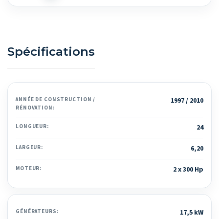
Spécifications
ANNÉE DE CONSTRUCTION /
1997 / 2010
RÉNOVATION:
LONGUEUR:
24
LARGEUR:
6,20
MOTEUR:
2 x 300 Hp
GÉNÉRATEURS:
17,5 kW