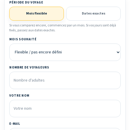
PÉRIODE DU VOYAGE
Mois flexible
Dates exactes
Si vous comparez encore, commencez par un mois. Si vos jours sont déjà
fixés, passez aux dates exactes.
MOIS SOUHAITÉ
NOMBRE DE VOYAGEURS
VOTRE NOM
E-MAIL