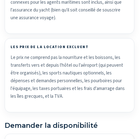
connexes pour les agents maritimes sont inclus, ainsi que
l'assurance du yacht (bien qu'il soit conseillé de souscrire
une assurance voyage).
LES PRIX DE LA LOCATION EXCLUENT
Le prix ne comprend pas la nourriture et les boissons, les
transferts vers et depuis l'hôtel ou l'aéroport (qui peuvent
être organisés), les sports nautiques optionnels, les
dépenses et demandes personnelles, les pourboires pour
l'équipage, les taxes portuaires et les frais d'amarrage dans
les îles grecques, et la TVA.
Demander la disponibilité