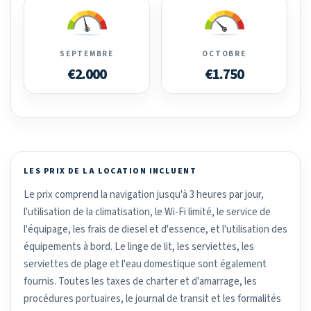
SEPTEMBRE
OCTOBRE
€2.000
€1.750
LES PRIX DE LA LOCATION INCLUENT
Le prix comprend la navigation jusqu'à 3 heures par jour,
l'utilisation de la climatisation, le Wi-Fi limité, le service de
l'équipage, les frais de diesel et d'essence, et l'utilisation des
équipements à bord. Le linge de lit, les serviettes, les
serviettes de plage et l'eau domestique sont également
fournis. Toutes les taxes de charter et d'amarrage, les
procédures portuaires, le journal de transit et les formalités