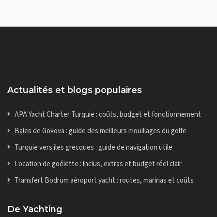
Actualités et blogs populaires
APA Yacht Charter Turquie : coûts, budget et fonctionnement
Baies de Gökova : guide des meilleurs mouillages du golfe
Turquie vers îles grecques : guide de navigation utile
Location de goélette : inclus, extras et budget réel clair
Transfert Bodrum aéroport yacht : routes, marinas et coûts
De Yachting