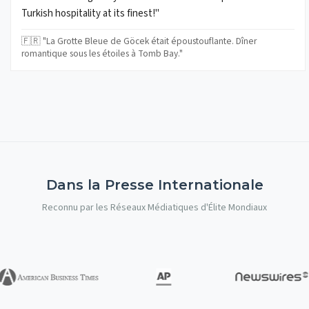
Turkish hospitality at its finest!"
🇫🇷 "La Grotte Bleue de Göcek était époustouflante. Dîner
romantique sous les étoiles à Tomb Bay."
Dans la Presse Internationale
Reconnu par les Réseaux Médiatiques d'Élite Mondiaux