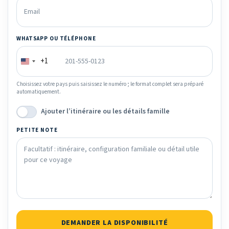
WHATSAPP OU TÉLÉPHONE
+1
Choisissez votre pays puis saisissez le numéro ; le format complet sera préparé
automatiquement.
Ajouter l’itinéraire ou les détails famille
PETITE NOTE
DEMANDER LA DISPONIBILITÉ