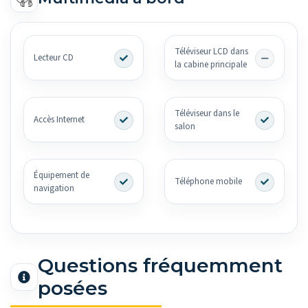
Téléviseur LCD dans
Lecteur CD
la cabine principale
Téléviseur dans le
Accès Internet
salon
Équipement de
Téléphone mobile
navigation
Questions fréquemment
posées