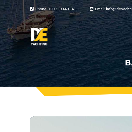
Phone: +90 539 440 34 38
Email: info@deyachti
B