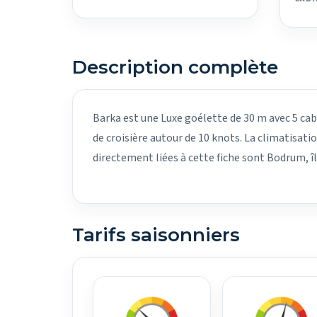
Description complète
Barka est une Luxe goélette de 30 m avec 5 cabi
de croisière autour de 10 knots. La climatisati
directement liées à cette fiche sont Bodrum, î
Tarifs saisonniers