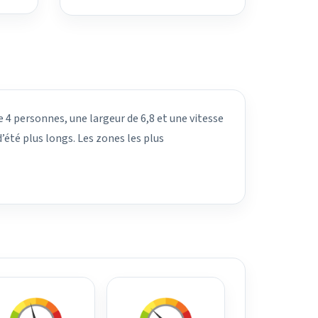
e 4 personnes, une largeur de 6,8 et une vitesse
’été plus longs. Les zones les plus