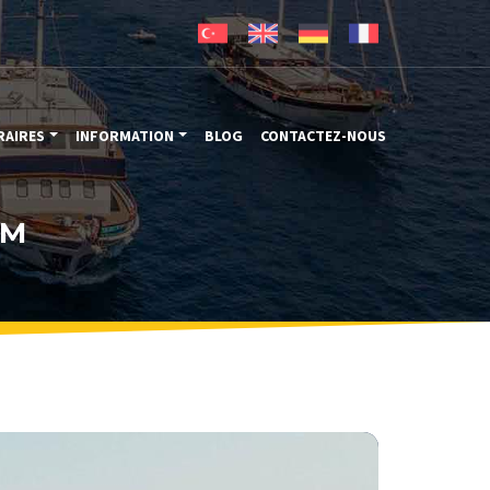
RAIRES
INFORMATION
BLOG
CONTACTEZ-NOUS
0M