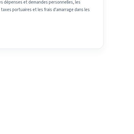
les dépenses et demandes personnelles, les
 taxes portuaires et les frais d'amarrage dans les