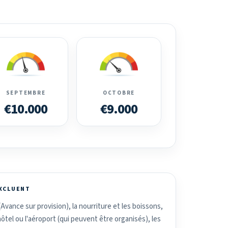
SEPTEMBRE
OCTOBRE
€10.000
€9.000
EXCLUENT
Avance sur provision), la nourriture et les boissons,
hôtel ou l'aéroport (qui peuvent être organisés), les