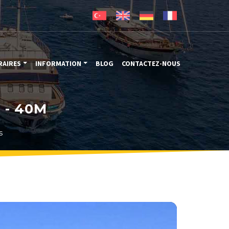
RAIRES
INFORMATION
BLOG
CONTACTEZ-NOUS
 - 40M
s