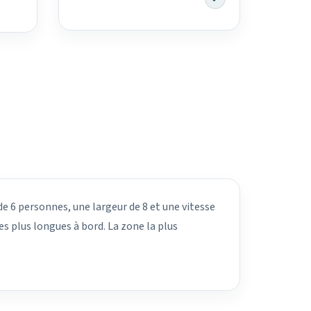
de 6 personnes, une largeur de 8 et une vitesse
s plus longues à bord. La zone la plus