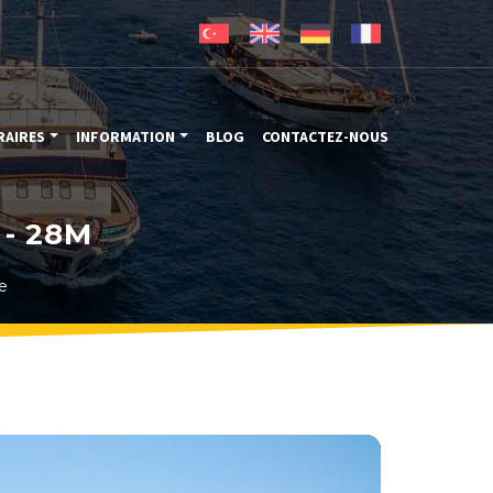
RAIRES
INFORMATION
BLOG
CONTACTEZ-NOUS
- 28M
e