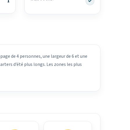
1
uipage de 4 personnes, une largeur de 6 et une
arters d’été plus longs. Les zones les plus