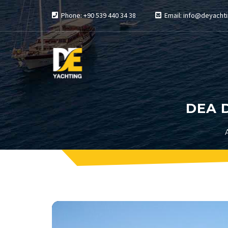
Phone: +90 539 440 34 38
Email: info@deyachti
DEA 