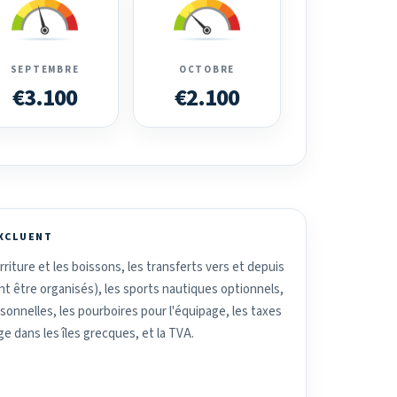
SEPTEMBRE
OCTOBRE
€3.100
€2.100
EXCLUENT
riture et les boissons, les transferts vers et depuis
ent être organisés), les sports nautiques optionnels,
nnelles, les pourboires pour l'équipage, les taxes
ge dans les îles grecques, et la TVA.