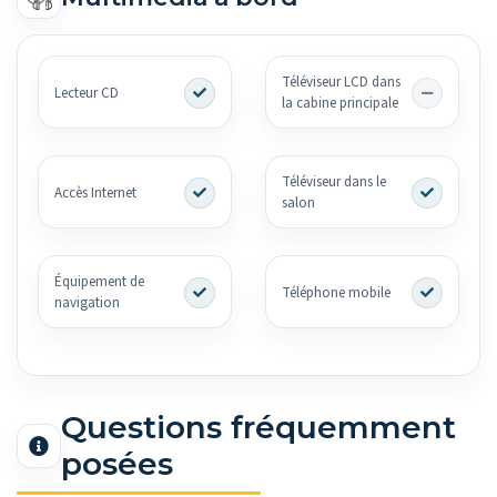
Téléviseur LCD dans
Lecteur CD
la cabine principale
Téléviseur dans le
Accès Internet
salon
Équipement de
Téléphone mobile
navigation
Questions fréquemment
posées