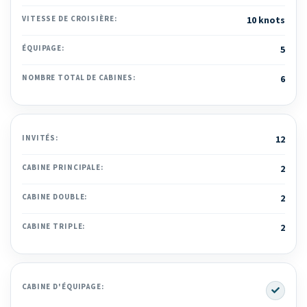
VITESSE DE CROISIÈRE:
10 knots
ÉQUIPAGE:
5
NOMBRE TOTAL DE CABINES:
6
INVITÉS:
12
CABINE PRINCIPALE:
2
CABINE DOUBLE:
2
CABINE TRIPLE:
2
Yes
CABINE D'ÉQUIPAGE: