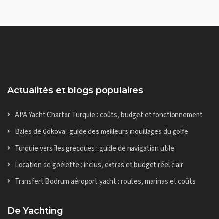
Actualités et blogs populaires
APA Yacht Charter Turquie : coûts, budget et fonctionnement
Baies de Gökova : guide des meilleurs mouillages du golfe
Turquie vers îles grecques : guide de navigation utile
Location de goélette : inclus, extras et budget réel clair
Transfert Bodrum aéroport yacht : routes, marinas et coûts
De Yachting