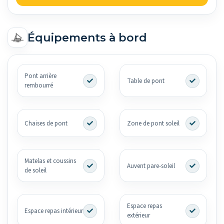
Équipements à bord
Pont arrière
Table de pont
rembourré
Chaises de pont
Zone de pont soleil
Matelas et coussins
Auvent pare-soleil
de soleil
Espace repas
Espace repas intérieur
extérieur