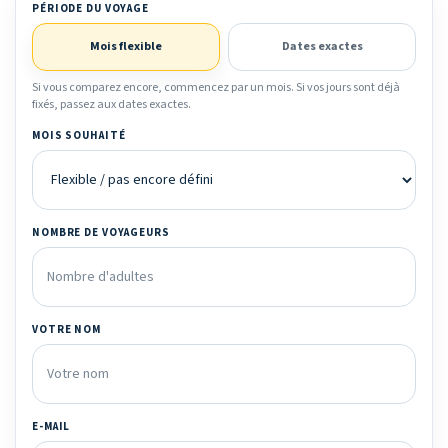
PÉRIODE DU VOYAGE
Mois flexible
Dates exactes
Si vous comparez encore, commencez par un mois. Si vos jours sont déjà
fixés, passez aux dates exactes.
MOIS SOUHAITÉ
NOMBRE DE VOYAGEURS
VOTRE NOM
E-MAIL