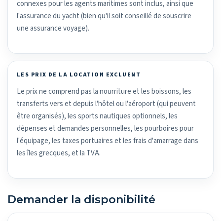
connexes pour les agents maritimes sont inclus, ainsi que
l'assurance du yacht (bien qu'il soit conseillé de souscrire
une assurance voyage).
LES PRIX DE LA LOCATION EXCLUENT
Le prix ne comprend pas la nourriture et les boissons, les
transferts vers et depuis l'hôtel ou l'aéroport (qui peuvent
être organisés), les sports nautiques optionnels, les
dépenses et demandes personnelles, les pourboires pour
l'équipage, les taxes portuaires et les frais d'amarrage dans
les îles grecques, et la TVA.
Demander la disponibilité