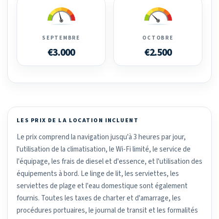
SEPTEMBRE
OCTOBRE
€3.000
€2.500
LES PRIX DE LA LOCATION INCLUENT
Le prix comprend la navigation jusqu'à 3 heures par jour,
l'utilisation de la climatisation, le Wi-Fi limité, le service de
l'équipage, les frais de diesel et d'essence, et l'utilisation des
équipements à bord. Le linge de lit, les serviettes, les
serviettes de plage et l'eau domestique sont également
fournis. Toutes les taxes de charter et d'amarrage, les
procédures portuaires, le journal de transit et les formalités