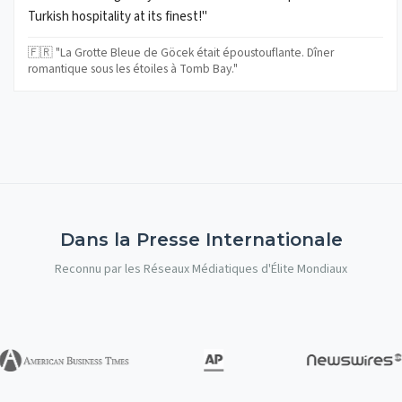
Turkish hospitality at its finest!"
🇫🇷 "La Grotte Bleue de Göcek était époustouflante. Dîner
romantique sous les étoiles à Tomb Bay."
Dans la Presse Internationale
Reconnu par les Réseaux Médiatiques d'Élite Mondiaux