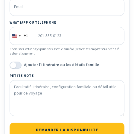
WHATSAPP OU TÉLÉPHONE
+1
Choisissez votre pays puis saisissez le numéro ; le format complet sera préparé
automatiquement.
Ajouter l’itinéraire ou les détails famille
PETITE NOTE
DEMANDER LA DISPONIBILITÉ