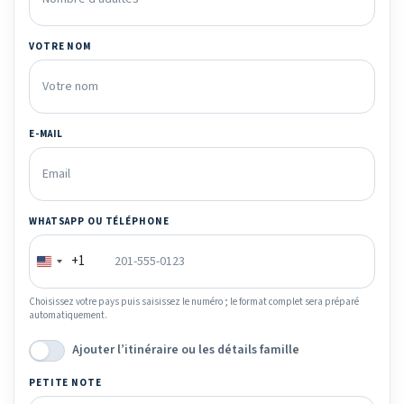
VOTRE NOM
E-MAIL
WHATSAPP OU TÉLÉPHONE
+1
Choisissez votre pays puis saisissez le numéro ; le format complet sera préparé
automatiquement.
Ajouter l’itinéraire ou les détails famille
PETITE NOTE