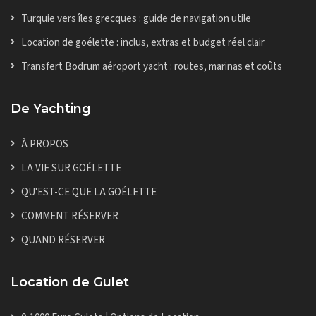
Turquie vers îles grecques : guide de navigation utile
Location de goélette : inclus, extras et budget réel clair
Transfert Bodrum aéroport yacht : routes, marinas et coûts
De Yachting
À PROPOS
LA VIE SUR GOÉLETTE
QU'EST-CE QUE LA GOÉLETTE
COMMENT RÉSERVER
QUAND RÉSERVER
Location de Gulet