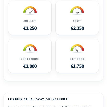
JUILLET
AOÛT
€2.250
€2.250
SEPTEMBRE
OCTOBRE
€2.000
€1.750
LES PRIX DE LA LOCATION INCLUENT