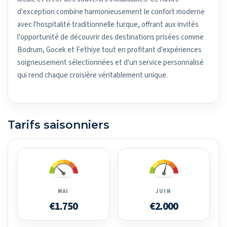
d'exception combine harmonieusement le confort moderne
avec l'hospitalité traditionnelle turque, offrant aux invités
l'opportunité de découvrir des destinations prisées comme
Bodrum, Gocek et Fethiye tout en profitant d'expériences
soigneusement sélectionnées et d'un service personnalisé
qui rend chaque croisière véritablement unique.
Tarifs saisonniers
MAI
JUIN
€1.750
€2.000