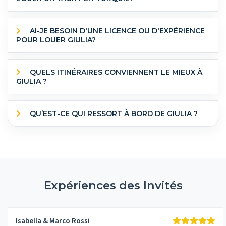
AI-JE BESOIN D'UNE LICENCE OU D'EXPÉRIENCE
POUR LOUER GIULIA?
QUELS ITINÉRAIRES CONVIENNENT LE MIEUX À
GIULIA ?
QU’EST-CE QUI RESSORT À BORD DE GIULIA ?
Expériences des Invités
Isabella & Marco Rossi