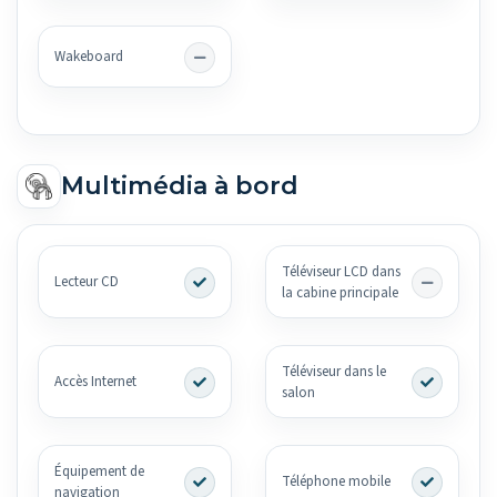
Wakeboard
Multimédia à bord
Téléviseur LCD dans
Lecteur CD
la cabine principale
Téléviseur dans le
Accès Internet
salon
Équipement de
Téléphone mobile
navigation