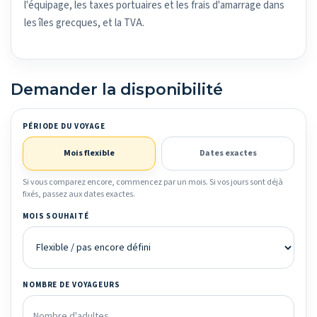
l'équipage, les taxes portuaires et les frais d'amarrage dans
les îles grecques, et la TVA.
Demander la disponibilité
PÉRIODE DU VOYAGE
Mois flexible
Dates exactes
Si vous comparez encore, commencez par un mois. Si vos jours sont déjà
fixés, passez aux dates exactes.
MOIS SOUHAITÉ
NOMBRE DE VOYAGEURS