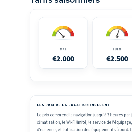
Tarifs saisonniers
MAI
JUIN
€2.000
€2.500
LES PRIX DE LA LOCATION INCLUENT
Le prix comprend la navigation jusqu'à 3 heures par jou
climatisation, le Wi-Fi limité, le service de l'équipage,
d'essence, et l'utilisation des équipements à bord. Le