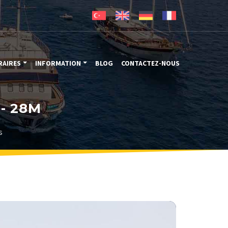
RAIRES
INFORMATION
BLOG
CONTACTEZ-NOUS
- 28M
s