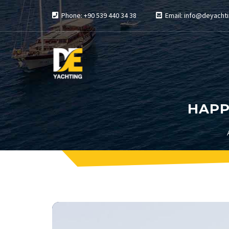
Phone: +90 539 440 34 38
Email: info@deyachti
HAPP