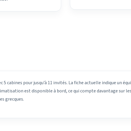
5 cabines pour jusqu’à 11 invités. La fiche actuelle indique un équ
climatisation est disponible à bord, ce qui compte davantage sur les
les grecques.