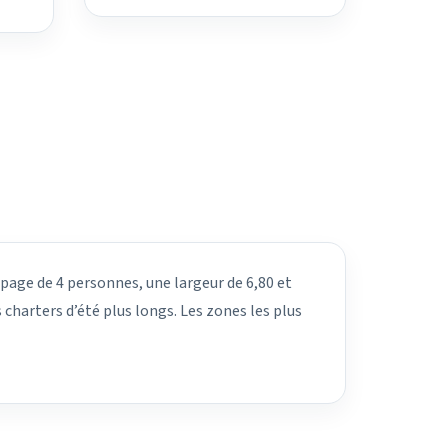
ipage de 4 personnes, une largeur de 6,80 et
 charters d’été plus longs. Les zones les plus