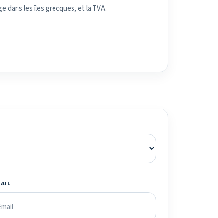
ge dans les îles grecques, et la TVA.
MAIL