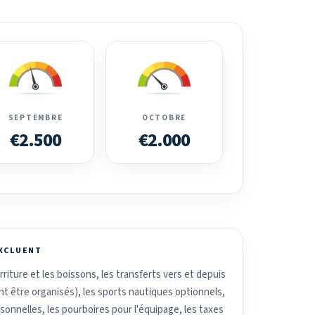
SEPTEMBRE
OCTOBRE
€2.500
€2.000
EXCLUENT
riture et les boissons, les transferts vers et depuis
ent être organisés), les sports nautiques optionnels,
nnelles, les pourboires pour l'équipage, les taxes