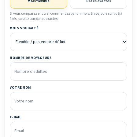
Mois flexible
Dates exactes
Si vous comparez encore, commencez par un mois. Si vos jours sont déjà
fixés, passez aux dates exactes.
MOIS SOUHAITÉ
NOMBRE DE VOYAGEURS
VOTRE NOM
E-MAIL