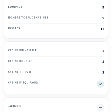
ÉQUIPAGE:
5
NOMBRE TOTAL DE CABINES:
5
INVITÉS:
12
CABINE PRINCIPALE:
1
CABINE DOUBLE:
2
CABINE TRIPLE:
2
Yes
CABINE D'ÉQUIPAGE:
No
JACUZZI: