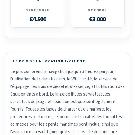
SEPTEMBRE
OCTOBRE
€4.500
€3.000
LES PRIX DE LA LOCATION INCLUENT
Le prix comprend la navigation jusqu'à 3 heures par jour,
l'utilisation de la climatisation, le Wi-Fi limité, le service de
l'équipage, les frais de diesel et d'essence, et l'utilisation des
équipements à bord. Le linge de lit, les serviettes, les
serviettes de plage et l'eau domestique sont également
fournis. Toutes les taxes de charter et d'amarrage, les
procédures portuaires, le journal de transit et les formalités
connexes pour les agents maritimes sont inclus, ainsi que
l'assurance du yacht (bien qu'il soit conseillé de souscrire