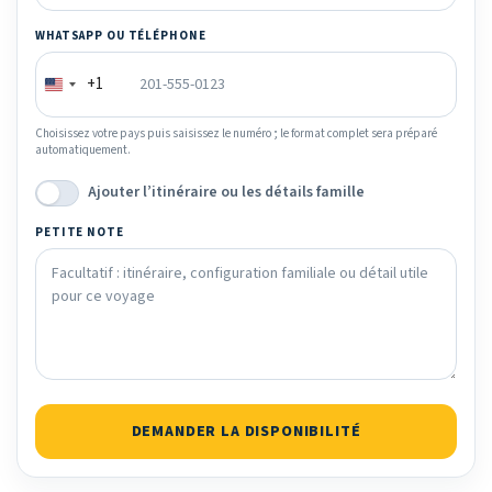
WHATSAPP OU TÉLÉPHONE
+1
Choisissez votre pays puis saisissez le numéro ; le format complet sera préparé
automatiquement.
Ajouter l’itinéraire ou les détails famille
PETITE NOTE
DEMANDER LA DISPONIBILITÉ