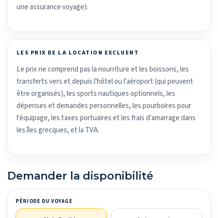
une assurance voyage).
LES PRIX DE LA LOCATION EXCLUENT
Le prix ne comprend pas la nourriture et les boissons, les
transferts vers et depuis l'hôtel ou l'aéroport (qui peuvent
être organisés), les sports nautiques optionnels, les
dépenses et demandes personnelles, les pourboires pour
l'équipage, les taxes portuaires et les frais d'amarrage dans
les îles grecques, et la TVA.
Demander la disponibilité
PÉRIODE DU VOYAGE