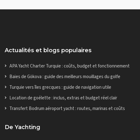
Actualités et blogs populaires
APA Yacht Charter Turquie : coûts, budget et fonctionnement
Baies de Gökova : guide des meilleurs mouillages du golfe
Turquie vers îles grecques : guide de navigation utile
Location de goélette : inclus, extras et budget réel clair
Transfert Bodrum aéroport yacht : routes, marinas et coûts
De Yachting