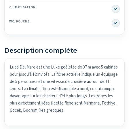
Yes
CLIMATISATION:
Yes
WC/DOUCHE:
Description complète
Luce Del Mare est une Luxe goélette de 37 m avec 5 cabines
pour jusqu’à 12 invités. La fiche actuelle indique un équipage
de 5 personnes et une vitesse de croisière autour de 11
knots. La climatisation est disponible à bord, ce qui compte
davantage sur les charters d’été plus longs. Les zones les
plus directement liées à cette fiche sont Marmaris, Fethiye,
Göcek, Bodrum, îles grecques.