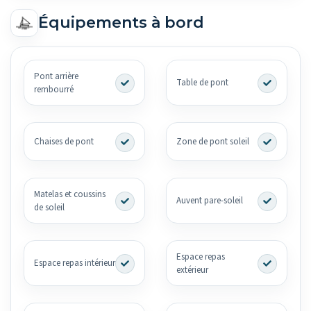
Équipements à bord
Pont arrière
Table de pont
rembourré
Chaises de pont
Zone de pont soleil
Matelas et coussins
Auvent pare-soleil
de soleil
Espace repas
Espace repas intérieur
extérieur