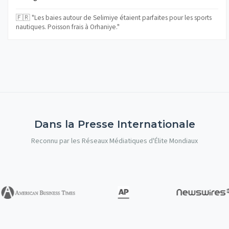
🇫🇷 "Les baies autour de Selimiye étaient parfaites pour les sports
nautiques. Poisson frais à Orhaniye."
Dans la Presse Internationale
Reconnu par les Réseaux Médiatiques d'Élite Mondiaux