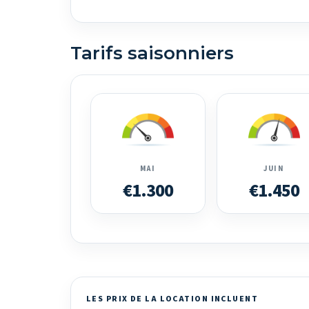
Tarifs saisonniers
MAI
JUIN
€1.300
€1.450
LES PRIX DE LA LOCATION INCLUENT