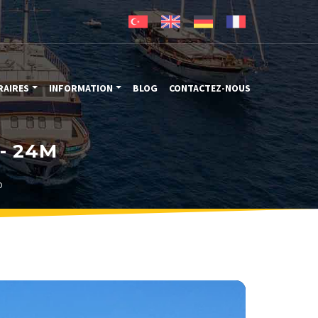
RAIRES
INFORMATION
BLOG
CONTACTEZ-NOUS
- 24M
o