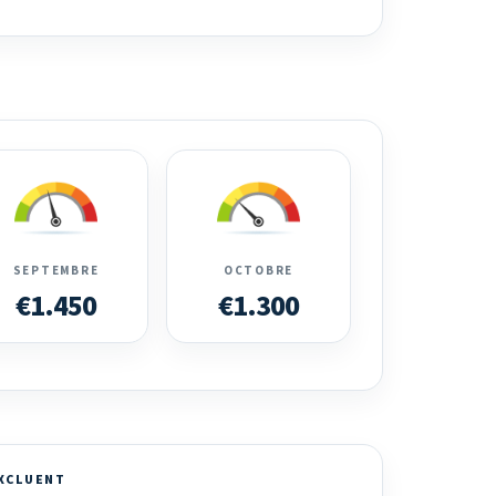
SEPTEMBRE
OCTOBRE
€1.450
€1.300
EXCLUENT