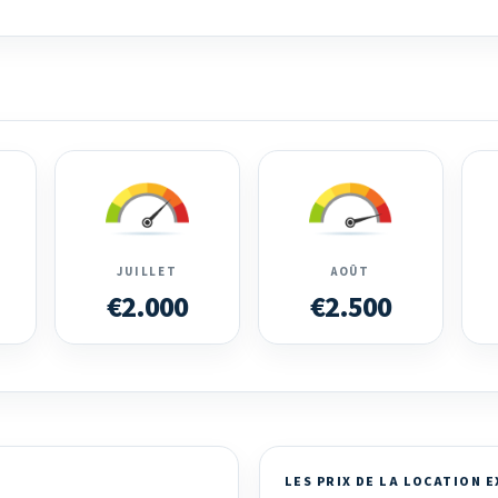
JUILLET
AOÛT
€2.000
€2.500
LES PRIX DE LA LOCATION 