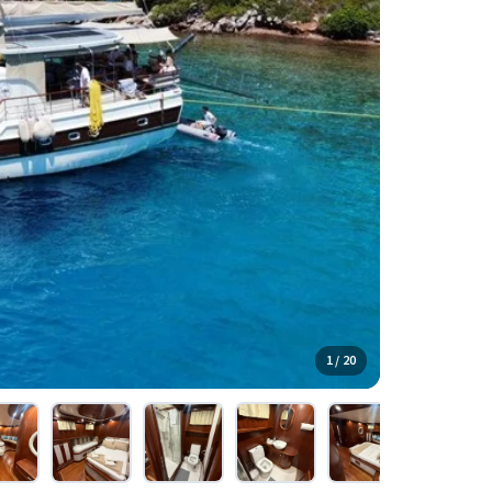
1 / 20