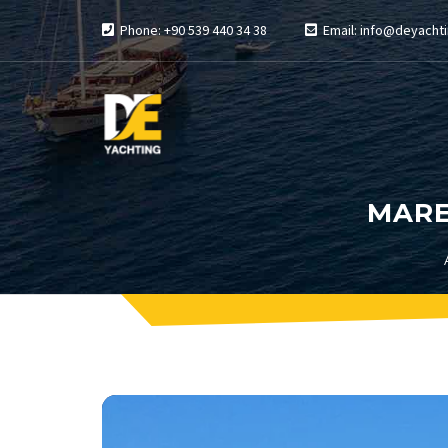
Phone: +90 539 440 34 38
Email: info@deyachti
MARE