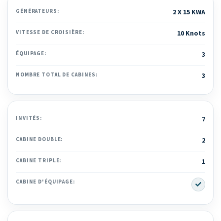
GÉNÉRATEURS:
2 X 15 KWA
VITESSE DE CROISIÈRE:
10 Knots
ÉQUIPAGE:
3
NOMBRE TOTAL DE CABINES:
3
INVITÉS:
7
CABINE DOUBLE:
2
CABINE TRIPLE:
1
Yes
CABINE D'ÉQUIPAGE: