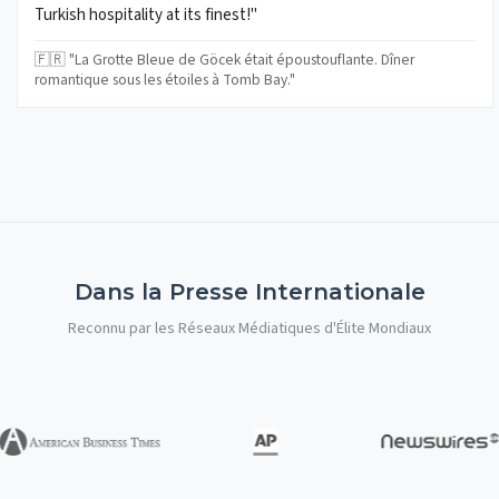
Turkish hospitality at its finest!"
🇫🇷 "La Grotte Bleue de Göcek était époustouflante. Dîner
romantique sous les étoiles à Tomb Bay."
Dans la Presse Internationale
Reconnu par les Réseaux Médiatiques d'Élite Mondiaux