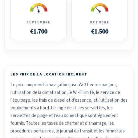
SEPTEMBRE
OCTOBRE
€1.700
€1.500
LES PRIX DE LA LOCATION INCLUENT
Le prix comprend la navigation jusqu'à 3 heures par jour,
l'utilisation de la climatisation, le Wi-Fi limité, le service de
l'équipage, les frais de diesel et d'essence, et l'utilisation des
équipements à bord. Le linge de lit, les serviettes, les
serviettes de plage et l'eau domestique sont également
fournis. Toutes les taxes de charter et d'amarrage, les
procédures portuaires, le journal de transit et les formalités