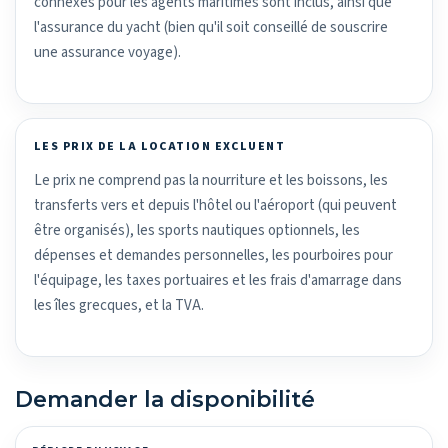
connexes pour les agents maritimes sont inclus, ainsi que
l'assurance du yacht (bien qu'il soit conseillé de souscrire
une assurance voyage).
LES PRIX DE LA LOCATION EXCLUENT
Le prix ne comprend pas la nourriture et les boissons, les
transferts vers et depuis l'hôtel ou l'aéroport (qui peuvent
être organisés), les sports nautiques optionnels, les
dépenses et demandes personnelles, les pourboires pour
l'équipage, les taxes portuaires et les frais d'amarrage dans
les îles grecques, et la TVA.
Demander la disponibilité