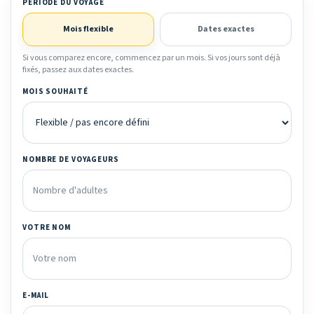
PÉRIODE DU VOYAGE
Mois flexible
Dates exactes
Si vous comparez encore, commencez par un mois. Si vos jours sont déjà
fixés, passez aux dates exactes.
MOIS SOUHAITÉ
NOMBRE DE VOYAGEURS
VOTRE NOM
E-MAIL