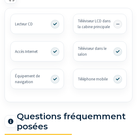
Téléviseur LCD dans
Lecteur CD
la cabine principale
Téléviseur dans le
Accès Internet
salon
Équipement de
Téléphone mobile
navigation
Questions fréquemment
posées