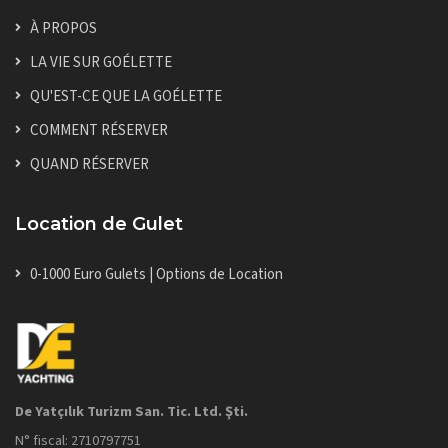
À PROPOS
LA VIE SUR GOÉLETTE
QU'EST-CE QUE LA GOÉLETTE
COMMENT RÉSERVER
QUAND RÉSERVER
Location de Gulet
0-1000 Euro Gulets | Options de Location
De Yatçılık Turizm San. Tic. Ltd. Şti.
N° fiscal: 2710797751