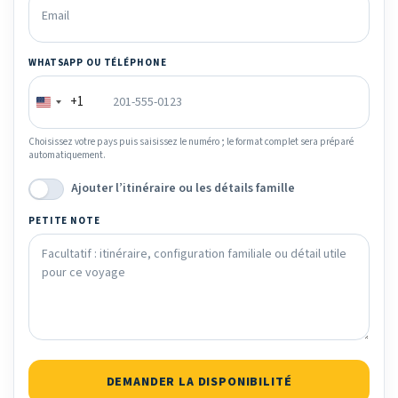
WHATSAPP OU TÉLÉPHONE
+1
Choisissez votre pays puis saisissez le numéro ; le format complet sera préparé
automatiquement.
Ajouter l’itinéraire ou les détails famille
PETITE NOTE
DEMANDER LA DISPONIBILITÉ