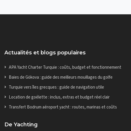
Actualités et blogs populaires
APA Yacht Charter Turquie : coûts, budget et fonctionnement
Baies de Gökova : guide des meilleurs mouillages du golfe
Turquie vers îles grecques : guide de navigation utile
Location de goélette : inclus, extras et budget réel clair
Transfert Bodrum aéroport yacht : routes, marinas et coûts
De Yachting