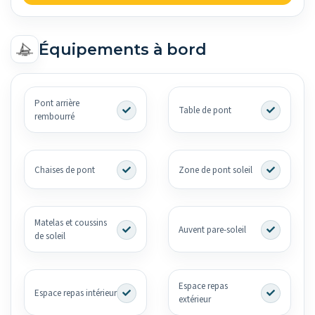
Équipements à bord
Pont arrière
Table de pont
rembourré
Chaises de pont
Zone de pont soleil
Matelas et coussins
Auvent pare-soleil
de soleil
Espace repas
Espace repas intérieur
extérieur