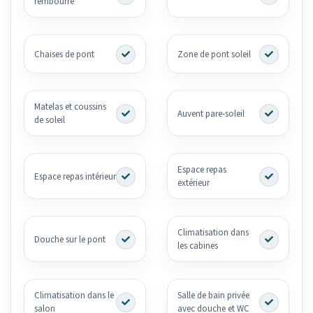
rembourré
Chaises de pont
Zone de pont soleil
Matelas et coussins
Auvent pare-soleil
de soleil
Espace repas
Espace repas intérieur
extérieur
Climatisation dans
Douche sur le pont
les cabines
Climatisation dans le
Salle de bain privée
salon
avec douche et WC