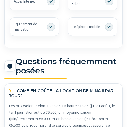
Accès Internet
salon
Équipement de
Téléphone mobile
navigation
Questions fréquemment
posées
COMBIEN COÛTE LA LOCATION DE MINA II PAR
JOUR?
Les prix varient selon la saison. En haute saison (juillet-août), le
tarif journalier est de €6.500, en moyenne saison
(juin/septembre) €6.000, et en basse saison (mai/octobre)
€5.500. Le prix comprend le service d'équipage, l'assurance