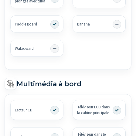
plongée avec tuba
Paddle Board
Banana
Wakeboard
Multimédia à bord
Téléviseur LCD dans
Lecteur CD
la cabine principale
Téléviseur dans le