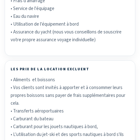
• Frais d'amarrage
• Service de l'équipage
• Eau du navire
• Utilisation de l'équipement à bord
• Assurance du yacht (nous vous conseillons de souscrire
votre propre assurance voyage individuelle)
LES PRIX DE LA LOCATION EXCLUENT
• Aliments et boissons
• Vos clients sont invités à apporter et à consommer leurs
propres boissons sans payer de frais supplémentaires pour
cela.
• Transferts aéroportuaires
• Carburant du bateau
• Carburant pour les jouets nautiques à bord,
• L'utilisation du jet-ski et des sports nautiques à bord s'ils