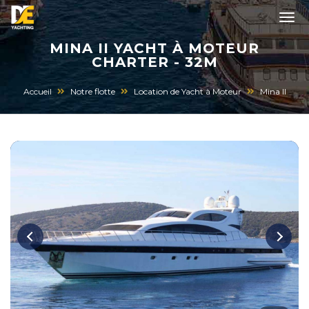
MINA II YACHT À MOTEUR
CHARTER - 32M
Accueil
Notre flotte
Location de Yacht à Moteur
Mina II