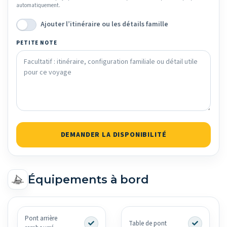
automatiquement.
Ajouter l’itinéraire ou les détails famille
PETITE NOTE
DEMANDER LA DISPONIBILITÉ
Équipements à bord
Pont arrière
Table de pont