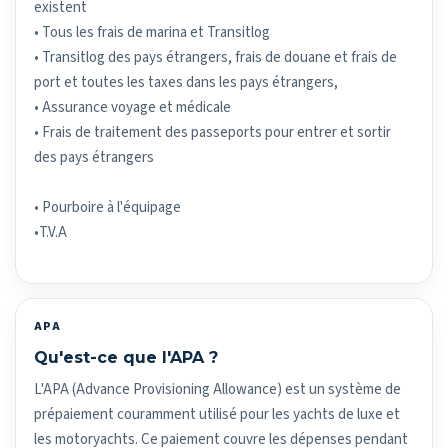
existent
• Tous les frais de marina et Transitlog
• Transitlog des pays étrangers, frais de douane et frais de
port et toutes les taxes dans les pays étrangers,
• Assurance voyage et médicale
• Frais de traitement des passeports pour entrer et sortir
des pays étrangers
• Pourboire à l'équipage
•T.V.A
APA
Qu'est-ce que l'APA ?
L'APA (Advance Provisioning Allowance) est un système de
prépaiement couramment utilisé pour les yachts de luxe et
les motoryachts. Ce paiement couvre les dépenses pendant