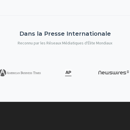
Dans la Presse Internationale
Reconnu par les Réseaux Médiatiques d'Élite Mondiaux