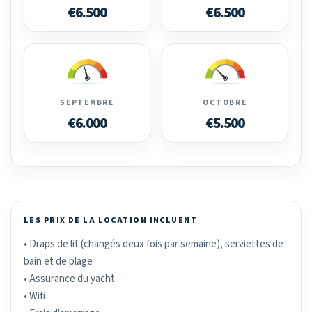
€6.500
€6.500
SEPTEMBRE
OCTOBRE
€6.000
€5.500
LES PRIX DE LA LOCATION INCLUENT
• Draps de lit (changés deux fois par semaine), serviettes de
bain et de plage
• Assurance du yacht
• Wifi