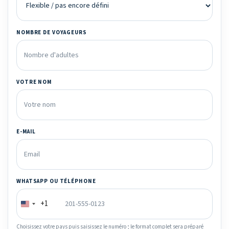
NOMBRE DE VOYAGEURS
VOTRE NOM
E-MAIL
WHATSAPP OU TÉLÉPHONE
+1
Choisissez votre pays puis saisissez le numéro ; le format complet sera préparé