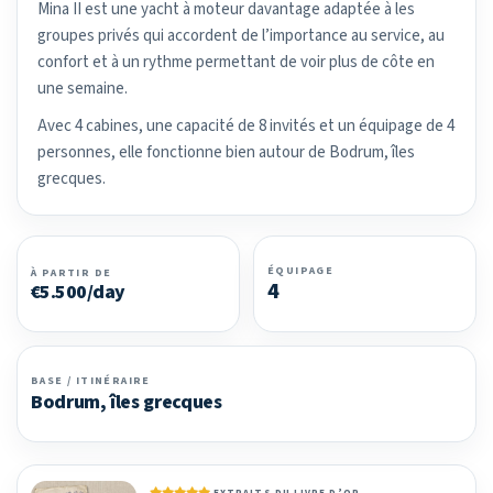
Mina II est une yacht à moteur davantage adaptée à les
groupes privés qui accordent de l’importance au service, au
confort et à un rythme permettant de voir plus de côte en
une semaine.
Avec 4 cabines, une capacité de 8 invités et un équipage de 4
personnes, elle fonctionne bien autour de Bodrum, îles
grecques.
ÉQUIPAGE
À PARTIR DE
4
€5.500/day
BASE / ITINÉRAIRE
Bodrum, îles grecques