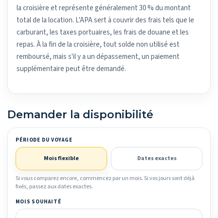
la croisière et représente généralement 30 % du montant
total de la location. L'APA sert à couvrir des frais tels que le
carburant, les taxes portuaires, les frais de douane et les
repas. À la fin de la croisière, tout solde non utilisé est
remboursé, mais s'il y a un dépassement, un paiement
supplémentaire peut être demandé.
Demander la disponibilité
PÉRIODE DU VOYAGE
Mois flexible
Dates exactes
Si vous comparez encore, commencez par un mois. Si vos jours sont déjà
fixés, passez aux dates exactes.
MOIS SOUHAITÉ