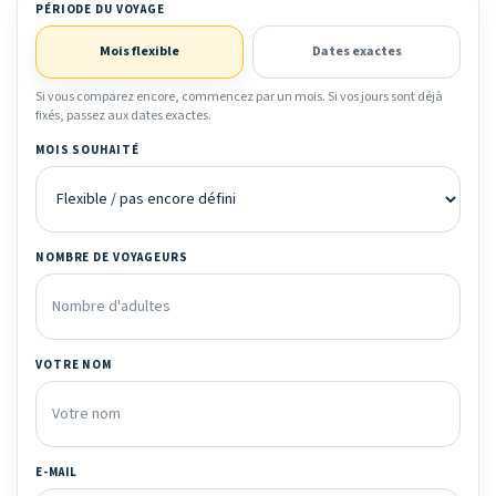
PÉRIODE DU VOYAGE
Mois flexible
Dates exactes
Si vous comparez encore, commencez par un mois. Si vos jours sont déjà
fixés, passez aux dates exactes.
MOIS SOUHAITÉ
NOMBRE DE VOYAGEURS
VOTRE NOM
E-MAIL