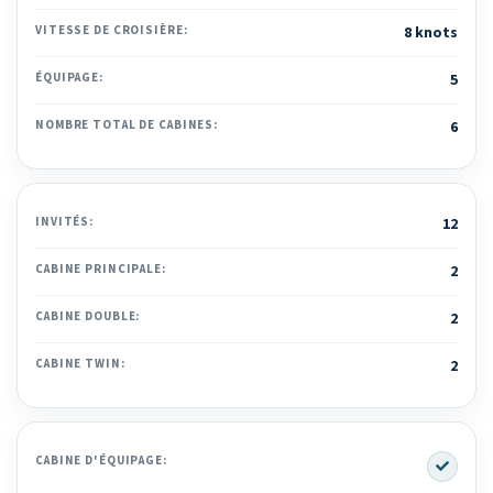
VITESSE DE CROISIÈRE:
8 knots
ÉQUIPAGE:
5
NOMBRE TOTAL DE CABINES:
6
INVITÉS:
12
CABINE PRINCIPALE:
2
CABINE DOUBLE:
2
CABINE TWIN:
2
Yes
CABINE D'ÉQUIPAGE: