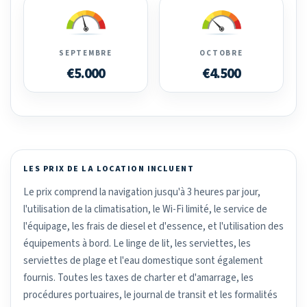
SEPTEMBRE
OCTOBRE
€5.000
€4.500
LES PRIX DE LA LOCATION INCLUENT
Le prix comprend la navigation jusqu'à 3 heures par jour,
l'utilisation de la climatisation, le Wi-Fi limité, le service de
l'équipage, les frais de diesel et d'essence, et l'utilisation des
équipements à bord. Le linge de lit, les serviettes, les
serviettes de plage et l'eau domestique sont également
fournis. Toutes les taxes de charter et d'amarrage, les
procédures portuaires, le journal de transit et les formalités