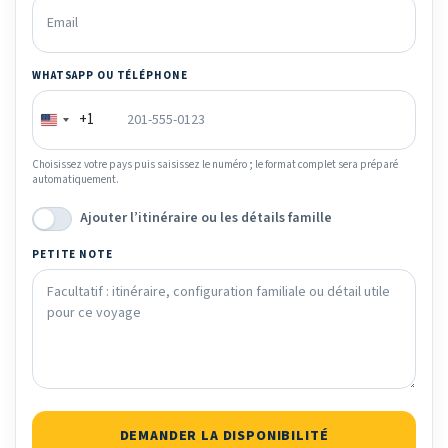
WHATSAPP OU TÉLÉPHONE
+1
Choisissez votre pays puis saisissez le numéro ; le format complet sera préparé
automatiquement.
Ajouter l’itinéraire ou les détails famille
PETITE NOTE
DEMANDER LA DISPONIBILITÉ