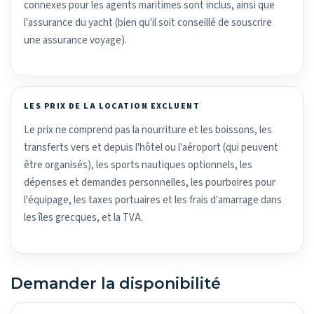
connexes pour les agents maritimes sont inclus, ainsi que
l'assurance du yacht (bien qu'il soit conseillé de souscrire
une assurance voyage).
LES PRIX DE LA LOCATION EXCLUENT
Le prix ne comprend pas la nourriture et les boissons, les
transferts vers et depuis l'hôtel ou l'aéroport (qui peuvent
être organisés), les sports nautiques optionnels, les
dépenses et demandes personnelles, les pourboires pour
l'équipage, les taxes portuaires et les frais d'amarrage dans
les îles grecques, et la TVA.
Demander la disponibilité