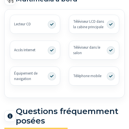
Téléviseur LCD dans
Lecteur CD
la cabine principale
Téléviseur dans le
Accès Internet
salon
Équipement de
Téléphone mobile
navigation
Questions fréquemment
posées