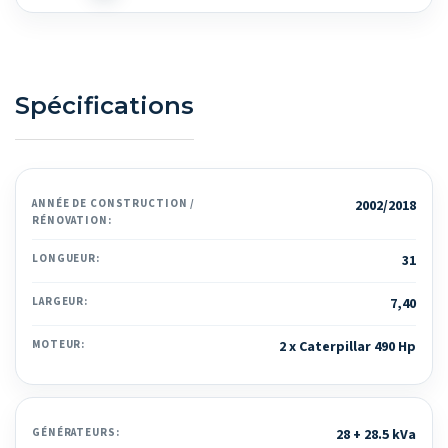
Spécifications
ANNÉE DE CONSTRUCTION /
2002/2018
RÉNOVATION:
LONGUEUR:
31
LARGEUR:
7,40
MOTEUR:
2 x Caterpillar 490 Hp
GÉNÉRATEURS:
28 + 28.5 kVa