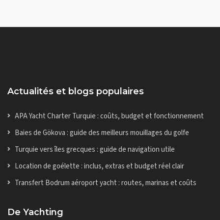
Actualités et blogs populaires
APA Yacht Charter Turquie : coûts, budget et fonctionnement
Baies de Gökova : guide des meilleurs mouillages du golfe
Turquie vers îles grecques : guide de navigation utile
Location de goélette : inclus, extras et budget réel clair
Transfert Bodrum aéroport yacht : routes, marinas et coûts
De Yachting