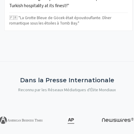
Turkish hospitality at its finest!"
🇫🇷 "La Grotte Bleue de Göcek était époustouflante. Dîner
romantique sous les étoiles à Tomb Bay."
Dans la Presse Internationale
Reconnu par les Réseaux Médiatiques d'Élite Mondiaux