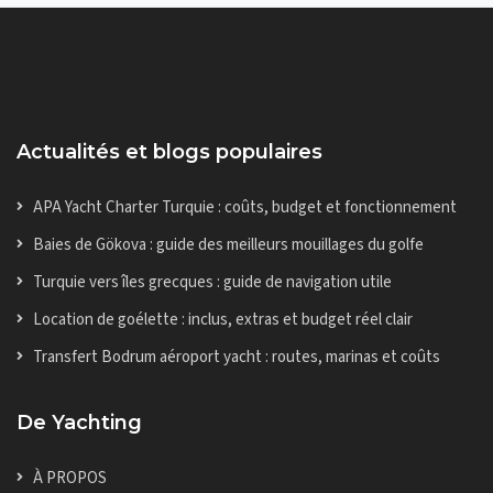
Actualités et blogs populaires
APA Yacht Charter Turquie : coûts, budget et fonctionnement
Baies de Gökova : guide des meilleurs mouillages du golfe
Turquie vers îles grecques : guide de navigation utile
Location de goélette : inclus, extras et budget réel clair
Transfert Bodrum aéroport yacht : routes, marinas et coûts
De Yachting
À PROPOS