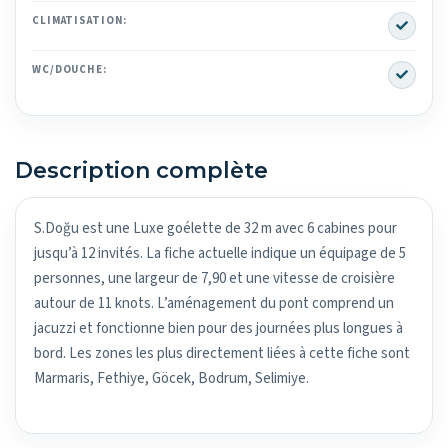
Yes
CLIMATISATION:
Yes
WC/DOUCHE:
Description complète
S.Doğu est une Luxe goélette de 32 m avec 6 cabines pour
jusqu’à 12 invités. La fiche actuelle indique un équipage de 5
personnes, une largeur de 7,90 et une vitesse de croisière
autour de 11 knots. L’aménagement du pont comprend un
jacuzzi et fonctionne bien pour des journées plus longues à
bord. Les zones les plus directement liées à cette fiche sont
Marmaris, Fethiye, Göcek, Bodrum, Selimiye.