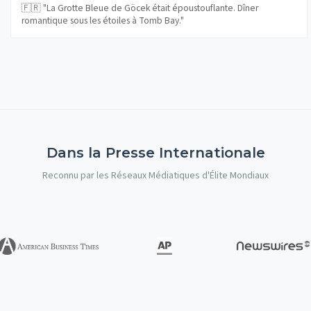
🇫🇷 "La Grotte Bleue de Göcek était époustouflante. Dîner
romantique sous les étoiles à Tomb Bay."
Dans la Presse Internationale
Reconnu par les Réseaux Médiatiques d'Élite Mondiaux