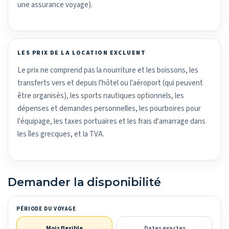
une assurance voyage).
LES PRIX DE LA LOCATION EXCLUENT
Le prix ne comprend pas la nourriture et les boissons, les
transferts vers et depuis l'hôtel ou l'aéroport (qui peuvent
être organisés), les sports nautiques optionnels, les
dépenses et demandes personnelles, les pourboires pour
l'équipage, les taxes portuaires et les frais d'amarrage dans
les îles grecques, et la TVA.
Demander la disponibilité
PÉRIODE DU VOYAGE
Mois flexible
Dates exactes