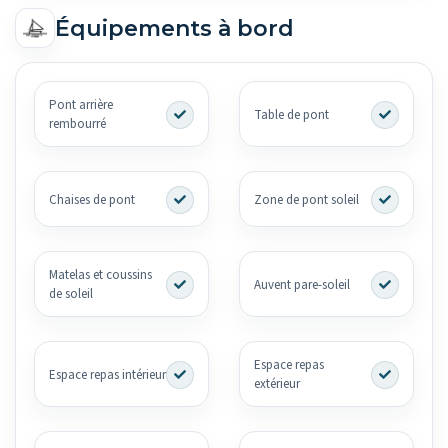
Équipements à bord
Pont arrière
Table de pont
rembourré
Chaises de pont
Zone de pont soleil
Matelas et coussins
Auvent pare-soleil
de soleil
Espace repas
Espace repas intérieur
extérieur