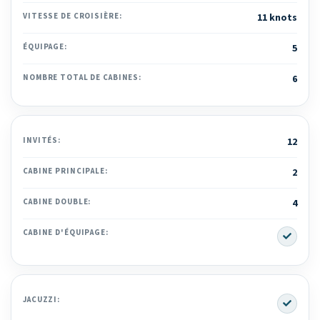
VITESSE DE CROISIÈRE:
11 knots
ÉQUIPAGE:
5
NOMBRE TOTAL DE CABINES:
6
INVITÉS:
12
CABINE PRINCIPALE:
2
CABINE DOUBLE:
4
Yes
CABINE D'ÉQUIPAGE:
Yes
JACUZZI: