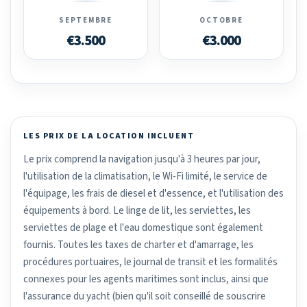
SEPTEMBRE
OCTOBRE
€3.500
€3.000
LES PRIX DE LA LOCATION INCLUENT
Le prix comprend la navigation jusqu'à 3 heures par jour,
l'utilisation de la climatisation, le Wi-Fi limité, le service de
l'équipage, les frais de diesel et d'essence, et l'utilisation des
équipements à bord. Le linge de lit, les serviettes, les
serviettes de plage et l'eau domestique sont également
fournis. Toutes les taxes de charter et d'amarrage, les
procédures portuaires, le journal de transit et les formalités
connexes pour les agents maritimes sont inclus, ainsi que
l'assurance du yacht (bien qu'il soit conseillé de souscrire