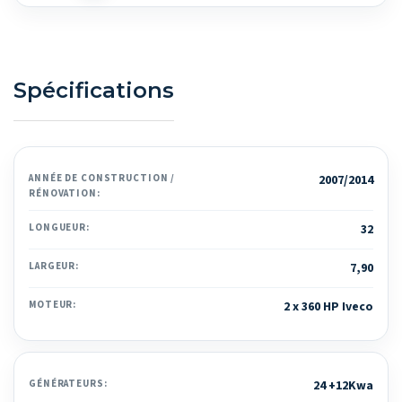
Spécifications
ANNÉE DE CONSTRUCTION /
2007/2014
RÉNOVATION:
LONGUEUR:
32
LARGEUR:
7,90
MOTEUR:
2 x 360 HP Iveco
GÉNÉRATEURS:
24 +12Kwa