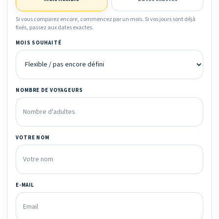
Si vous comparez encore, commencez par un mois. Si vos jours sont déjà
fixés, passez aux dates exactes.
MOIS SOUHAITÉ
NOMBRE DE VOYAGEURS
VOTRE NOM
E-MAIL