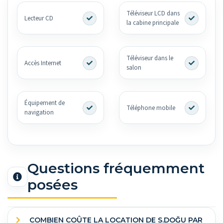
Téléviseur LCD dans
Lecteur CD
la cabine principale
Téléviseur dans le
Accès Internet
salon
Équipement de
Téléphone mobile
navigation
Questions fréquemment
posées
COMBIEN COÛTE LA LOCATION DE S.DOĞU PAR