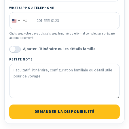
WHATSAPP OU TÉLÉPHONE
+1
Choisissez votre pays puis saisissez le numéro ; le format complet sera préparé
automatiquement.
Ajouter l’itinéraire ou les détails famille
PETITE NOTE
DEMANDER LA DISPONIBILITÉ