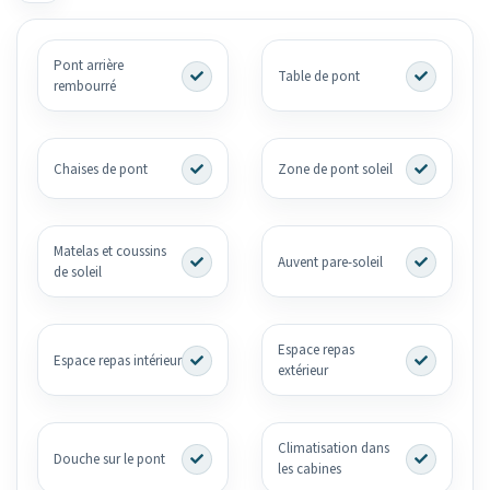
Pont arrière
Table de pont
rembourré
Chaises de pont
Zone de pont soleil
Matelas et coussins
Auvent pare-soleil
de soleil
Espace repas
Espace repas intérieur
extérieur
Climatisation dans
Douche sur le pont
les cabines