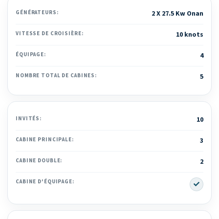
GÉNÉRATEURS:
2 X 27.5 Kw Onan
VITESSE DE CROISIÈRE:
10 knots
ÉQUIPAGE:
4
NOMBRE TOTAL DE CABINES:
5
INVITÉS:
10
CABINE PRINCIPALE:
3
CABINE DOUBLE:
2
Yes
CABINE D'ÉQUIPAGE: