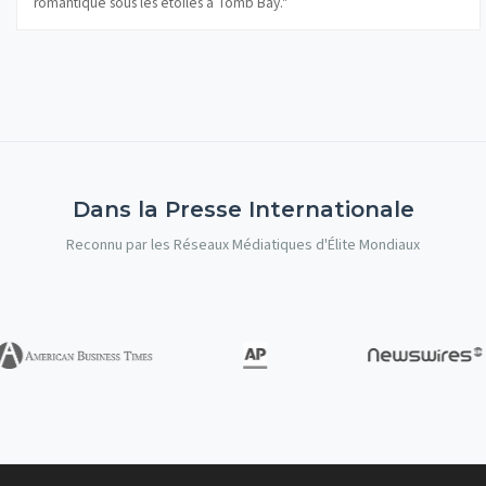
romantique sous les étoiles à Tomb Bay."
Dans la Presse Internationale
Reconnu par les Réseaux Médiatiques d'Élite Mondiaux