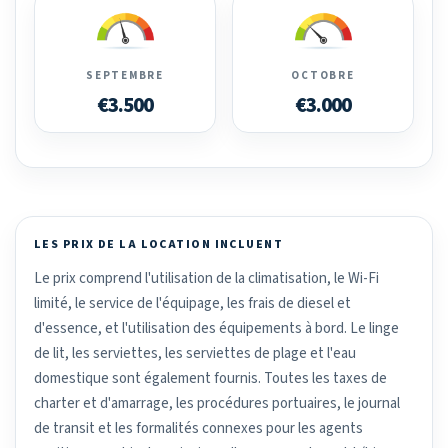
SEPTEMBRE
OCTOBRE
€3.500
€3.000
LES PRIX DE LA LOCATION INCLUENT
Le prix comprend l'utilisation de la climatisation, le Wi-Fi
limité, le service de l'équipage, les frais de diesel et
d'essence, et l'utilisation des équipements à bord. Le linge
de lit, les serviettes, les serviettes de plage et l'eau
domestique sont également fournis. Toutes les taxes de
charter et d'amarrage, les procédures portuaires, le journal
de transit et les formalités connexes pour les agents