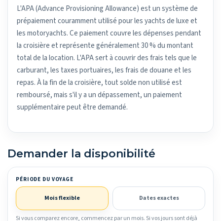
L'APA (Advance Provisioning Allowance) est un système de
prépaiement couramment utilisé pour les yachts de luxe et
les motoryachts. Ce paiement couvre les dépenses pendant
la croisière et représente généralement 30 % du montant
total de la location. L'APA sert à couvrir des frais tels que le
carburant, les taxes portuaires, les frais de douane et les
repas. À la fin de la croisière, tout solde non utilisé est
remboursé, mais s'il y a un dépassement, un paiement
supplémentaire peut être demandé.
Demander la disponibilité
PÉRIODE DU VOYAGE
Mois flexible
Dates exactes
Si vous comparez encore, commencez par un mois. Si vos jours sont déjà