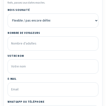
fixés, passez aux dates exactes.
MOIS SOUHAITÉ
NOMBRE DE VOYAGEURS
VOTRE NOM
E-MAIL
WHATSAPP OU TÉLÉPHONE