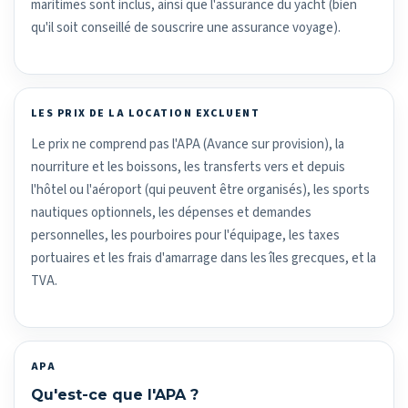
maritimes sont inclus, ainsi que l'assurance du yacht (bien
qu'il soit conseillé de souscrire une assurance voyage).
LES PRIX DE LA LOCATION EXCLUENT
Le prix ne comprend pas l'APA (Avance sur provision), la
nourriture et les boissons, les transferts vers et depuis
l'hôtel ou l'aéroport (qui peuvent être organisés), les sports
nautiques optionnels, les dépenses et demandes
personnelles, les pourboires pour l'équipage, les taxes
portuaires et les frais d'amarrage dans les îles grecques, et la
TVA.
APA
Qu'est-ce que l'APA ?