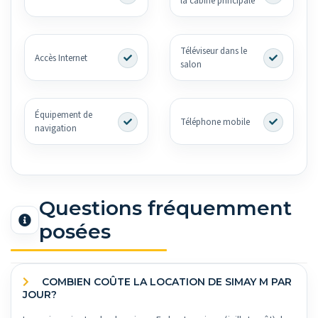
la cabine principale
Téléviseur dans le
Accès Internet
salon
Équipement de
Téléphone mobile
navigation
Questions fréquemment
posées
COMBIEN COÛTE LA LOCATION DE SIMAY M PAR
JOUR?