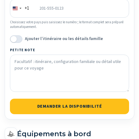
+1
Choisissez votre pays puis saisissez le numéro ; le format complet sera préparé
automatiquement.
Ajouter l’itinéraire ou les détails famille
PETITE NOTE
DEMANDER LA DISPONIBILITÉ
Équipements à bord