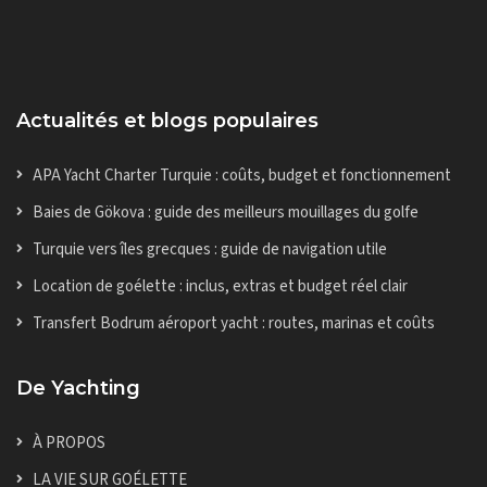
Actualités et blogs populaires
APA Yacht Charter Turquie : coûts, budget et fonctionnement
Baies de Gökova : guide des meilleurs mouillages du golfe
Turquie vers îles grecques : guide de navigation utile
Location de goélette : inclus, extras et budget réel clair
Transfert Bodrum aéroport yacht : routes, marinas et coûts
De Yachting
À PROPOS
LA VIE SUR GOÉLETTE