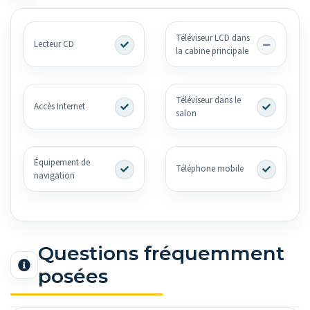
Téléviseur LCD dans
Lecteur CD
la cabine principale
Téléviseur dans le
Accès Internet
salon
Équipement de
Téléphone mobile
navigation
Questions fréquemment
posées