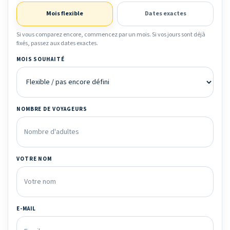
Mois flexible
Dates exactes
Si vous comparez encore, commencez par un mois. Si vos jours sont déjà
fixés, passez aux dates exactes.
MOIS SOUHAITÉ
NOMBRE DE VOYAGEURS
VOTRE NOM
E-MAIL