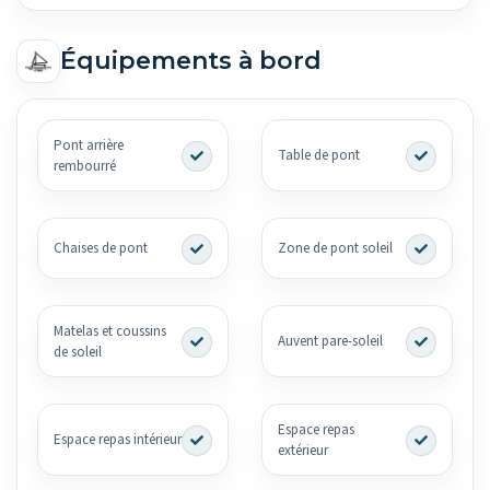
Équipements à bord
Pont arrière
Table de pont
rembourré
Chaises de pont
Zone de pont soleil
Matelas et coussins
Auvent pare-soleil
de soleil
Espace repas
Espace repas intérieur
extérieur