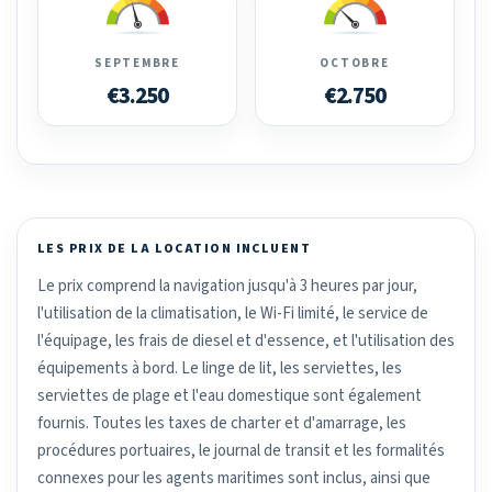
SEPTEMBRE
OCTOBRE
€3.250
€2.750
LES PRIX DE LA LOCATION INCLUENT
Le prix comprend la navigation jusqu'à 3 heures par jour,
l'utilisation de la climatisation, le Wi-Fi limité, le service de
l'équipage, les frais de diesel et d'essence, et l'utilisation des
équipements à bord. Le linge de lit, les serviettes, les
serviettes de plage et l'eau domestique sont également
fournis. Toutes les taxes de charter et d'amarrage, les
procédures portuaires, le journal de transit et les formalités
connexes pour les agents maritimes sont inclus, ainsi que