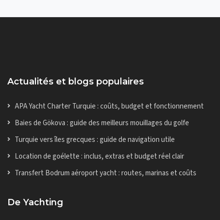
Actualités et blogs populaires
APA Yacht Charter Turquie : coûts, budget et fonctionnement
Baies de Gökova : guide des meilleurs mouillages du golfe
Turquie vers îles grecques : guide de navigation utile
Location de goélette : inclus, extras et budget réel clair
Transfert Bodrum aéroport yacht : routes, marinas et coûts
De Yachting