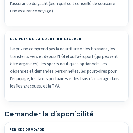
l'assurance du yacht (bien qu'il soit conseillé de souscrire
une assurance voyage).
LES PRIX DE LA LOCATION EXCLUENT
Le prix ne comprend pas la nourriture et les boissons, les
transferts vers et depuis l'hôtel ou l'aéroport (qui peuvent
être organisés), les sports nautiques optionnels, les
dépenses et demandes personnelles, les pourboires pour
l'équipage, les taxes portuaires et les frais d'amarrage dans
les îles grecques, et la TVA.
Demander la disponibilité
PÉRIODE DU VOYAGE