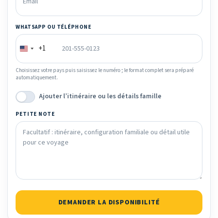
WHATSAPP OU TÉLÉPHONE
+1
Choisissez votre pays puis saisissez le numéro ; le format complet sera préparé
automatiquement.
Ajouter l’itinéraire ou les détails famille
PETITE NOTE
DEMANDER LA DISPONIBILITÉ