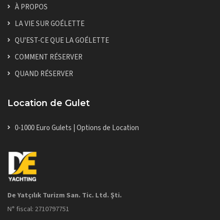
À PROPOS
LA VIE SUR GOÉLETTE
QU'EST-CE QUE LA GOÉLETTE
COMMENT RÉSERVER
QUAND RÉSERVER
Location de Gulet
0-1000 Euro Gulets | Options de Location
De Yatçılık Turizm San. Tic. Ltd. Şti.
N° fiscal: 2710797751