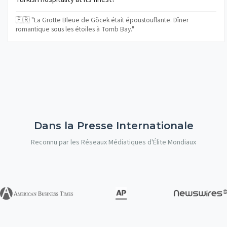
🇫🇷 "La Grotte Bleue de Göcek était époustouflante. Dîner
romantique sous les étoiles à Tomb Bay."
Dans la Presse Internationale
Reconnu par les Réseaux Médiatiques d'Élite Mondiaux