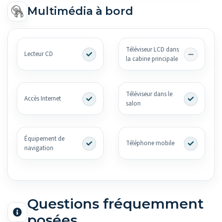
Multimédia à bord
Téléviseur LCD dans
Lecteur CD
la cabine principale
Téléviseur dans le
Accès Internet
salon
Équipement de
Téléphone mobile
navigation
Questions fréquemment
posées