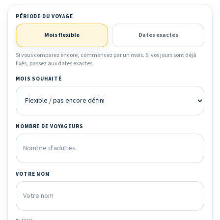
PÉRIODE DU VOYAGE
Mois flexible
Dates exactes
Si vous comparez encore, commencez par un mois. Si vos jours sont déjà
fixés, passez aux dates exactes.
MOIS SOUHAITÉ
NOMBRE DE VOYAGEURS
VOTRE NOM