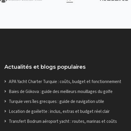
Actualités et blogs populaires
APA Yacht Charter Turquie : coûts, budget et fonctionnement
Baies de Gökova : guide des meilleurs mouillages du golfe
Turquie vers îles grecques : guide de navigation utile
Location de goélette : inclus, extras et budget réel clair
Transfert Bodrum aéroport yacht : routes, marinas et coûts