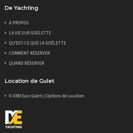
De Yachting
À PROPOS
LA VIE SUR GOÉLETTE
QU'EST-CE QUE LA GOÉLETTE
COMMENT RÉSERVER
QUAND RÉSERVER
Location de Gulet
0-1000 Euro Gulets | Options de Location