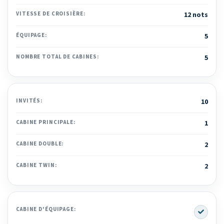
VITESSE DE CROISIÈRE:
12 nots
ÉQUIPAGE:
5
NOMBRE TOTAL DE CABINES:
5
INVITÉS:
10
CABINE PRINCIPALE:
1
CABINE DOUBLE:
2
CABINE TWIN:
2
Yes
CABINE D'ÉQUIPAGE: