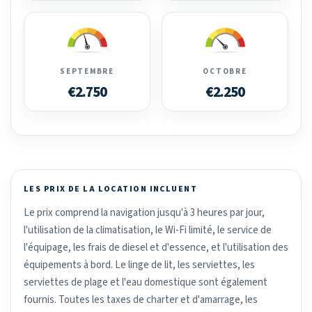
SEPTEMBRE
OCTOBRE
€2.750
€2.250
LES PRIX DE LA LOCATION INCLUENT
Le prix comprend la navigation jusqu'à 3 heures par jour,
l'utilisation de la climatisation, le Wi-Fi limité, le service de
l'équipage, les frais de diesel et d'essence, et l'utilisation des
équipements à bord. Le linge de lit, les serviettes, les
serviettes de plage et l'eau domestique sont également
fournis. Toutes les taxes de charter et d'amarrage, les