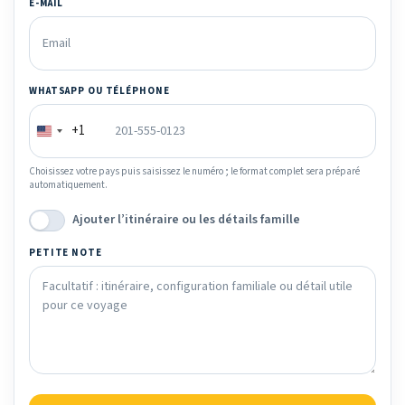
E-MAIL
WHATSAPP OU TÉLÉPHONE
+1
Choisissez votre pays puis saisissez le numéro ; le format complet sera préparé
automatiquement.
Ajouter l’itinéraire ou les détails famille
PETITE NOTE