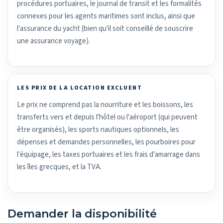
procédures portuaires, le journal de transit et les formalités
connexes pour les agents maritimes sont inclus, ainsi que
l'assurance du yacht (bien qu'il soit conseillé de souscrire
une assurance voyage).
LES PRIX DE LA LOCATION EXCLUENT
Le prix ne comprend pas la nourriture et les boissons, les
transferts vers et depuis l'hôtel ou l'aéroport (qui peuvent
être organisés), les sports nautiques optionnels, les
dépenses et demandes personnelles, les pourboires pour
l'équipage, les taxes portuaires et les frais d'amarrage dans
les îles grecques, et la TVA.
Demander la disponibilité