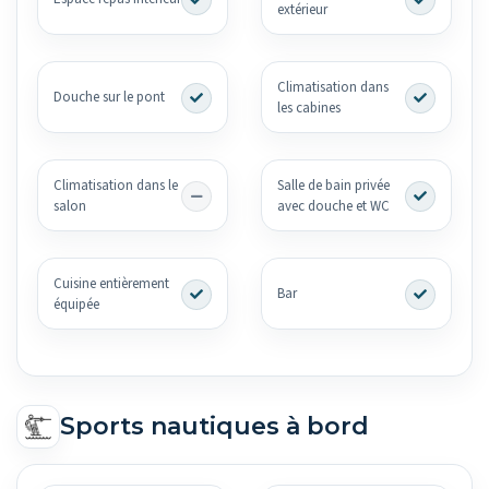
extérieur
Climatisation dans
Douche sur le pont
les cabines
Climatisation dans le
Salle de bain privée
salon
avec douche et WC
Cuisine entièrement
Bar
équipée
Sports nautiques à bord