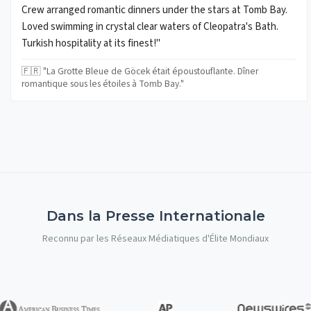
Crew arranged romantic dinners under the stars at Tomb Bay.
Loved swimming in crystal clear waters of Cleopatra's Bath.
Turkish hospitality at its finest!"
🇫🇷 "La Grotte Bleue de Göcek était époustouflante. Dîner
romantique sous les étoiles à Tomb Bay."
Dans la Presse Internationale
Reconnu par les Réseaux Médiatiques d'Élite Mondiaux