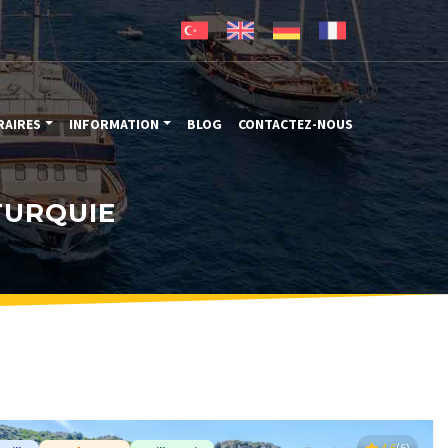
RAIRES
INFORMATION
BLOG
CONTACTEZ-NOUS
TURQUIE