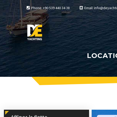
Phone: +90 539 440 34 38
Email: info@deyachti
LOCATI