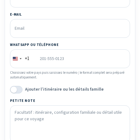
E-MAIL
WHATSAPP OU TÉLÉPHONE
+1
Choisissez votre pays puis saisissez le numéro ; le format complet sera préparé
automatiquement.
Ajouter l’itinéraire ou les détails famille
PETITE NOTE