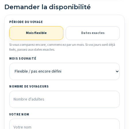
Demander la disponibilité
PÉRIODE DU VOYAGE
Mois flexible
Dates exactes
Si vous comparez encore, commencez par un mois. Si vos jours sont déjà
fixés, passez aux dates exactes.
MOIS SOUHAITÉ
NOMBRE DE VOYAGEURS
VOTRE NOM