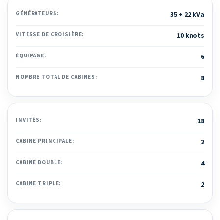
GÉNÉRATEURS:
35 + 22 kVa
VITESSE DE CROISIÈRE:
10 knots
ÉQUIPAGE:
6
NOMBRE TOTAL DE CABINES:
8
INVITÉS:
18
CABINE PRINCIPALE:
2
CABINE DOUBLE:
4
CABINE TRIPLE:
2