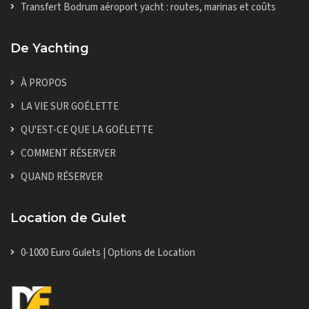
Transfert Bodrum aéroport yacht : routes, marinas et coûts
De Yachting
À PROPOS
LA VIE SUR GOÉLETTE
QU'EST-CE QUE LA GOÉLETTE
COMMENT RÉSERVER
QUAND RÉSERVER
Location de Gulet
0-1000 Euro Gulets | Options de Location