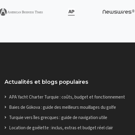
Actualités et blogs populaires
APA Yacht Charter Turquie : coûts, budget et fonctionnement
Baies de Gökova : guide des meilleurs mouillages du golfe
Turquie vers îles grecques : guide de navigation utile
Location de goélette : inclus, extras et budget réel clair