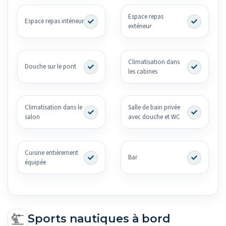
Espace repas
Espace repas intérieur
extérieur
Climatisation dans
Douche sur le pont
les cabines
Climatisation dans le
Salle de bain privée
salon
avec douche et WC
Cuisine entièrement
Bar
équipée
Sports nautiques à bord