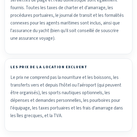
serviettes de plage et l'eau domestique sont également
fournis. Toutes les taxes de charter et d'amarrage, les
procédures portuaires, le journal de transit et les formalités
connexes pour les agents maritimes sont inclus, ainsi que
l'assurance du yacht (bien qu'il soit conseillé de souscrire
une assurance voyage).
LES PRIX DE LA LOCATION EXCLUENT
Le prix ne comprend pas la nourriture et les boissons, les
transferts vers et depuis l'hôtel ou l'aéroport (qui peuvent
être organisés), les sports nautiques optionnels, les
dépenses et demandes personnelles, les pourboires pour
l'équipage, les taxes portuaires et les frais d'amarrage dans
les îles grecques, et la TVA.