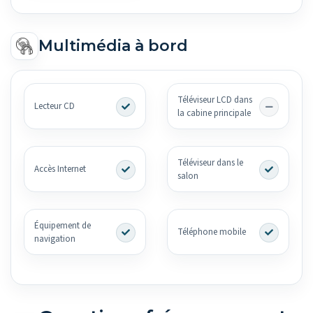
Multimédia à bord
Téléviseur LCD dans
Lecteur CD
la cabine principale
Téléviseur dans le
Accès Internet
salon
Équipement de
Téléphone mobile
navigation