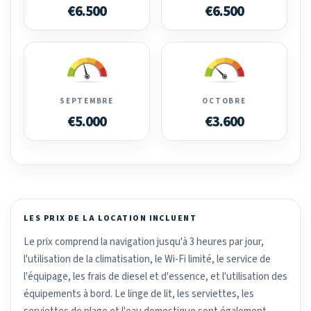
€6.500
€6.500
SEPTEMBRE
OCTOBRE
€5.000
€3.600
LES PRIX DE LA LOCATION INCLUENT
Le prix comprend la navigation jusqu'à 3 heures par jour,
l'utilisation de la climatisation, le Wi-Fi limité, le service de
l'équipage, les frais de diesel et d'essence, et l'utilisation des
équipements à bord. Le linge de lit, les serviettes, les