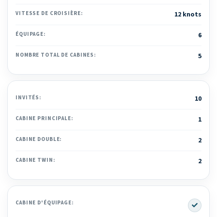
VITESSE DE CROISIÈRE:
12 knots
ÉQUIPAGE:
6
NOMBRE TOTAL DE CABINES:
5
INVITÉS:
10
CABINE PRINCIPALE:
1
CABINE DOUBLE:
2
CABINE TWIN:
2
Yes
CABINE D'ÉQUIPAGE: