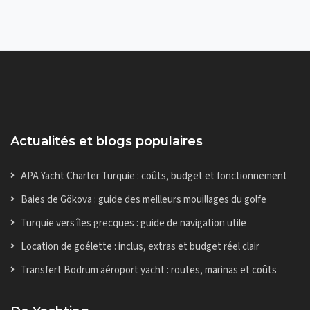
Actualités et blogs populaires
APA Yacht Charter Turquie : coûts, budget et fonctionnement
Baies de Gökova : guide des meilleurs mouillages du golfe
Turquie vers îles grecques : guide de navigation utile
Location de goélette : inclus, extras et budget réel clair
Transfert Bodrum aéroport yacht : routes, marinas et coûts