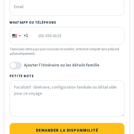
WHATSAPP OU TÉLÉPHONE
+1
Choisissez votre pays puis saisissez le numéro ; le format complet sera préparé
automatiquement.
Ajouter l’itinéraire ou les détails famille
PETITE NOTE
DEMANDER LA DISPONIBILITÉ