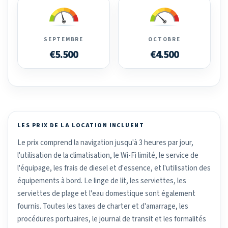
SEPTEMBRE
OCTOBRE
€5.500
€4.500
LES PRIX DE LA LOCATION INCLUENT
Le prix comprend la navigation jusqu'à 3 heures par jour,
l'utilisation de la climatisation, le Wi-Fi limité, le service de
l'équipage, les frais de diesel et d'essence, et l'utilisation des
équipements à bord. Le linge de lit, les serviettes, les
serviettes de plage et l'eau domestique sont également
fournis. Toutes les taxes de charter et d'amarrage, les
procédures portuaires, le journal de transit et les formalités