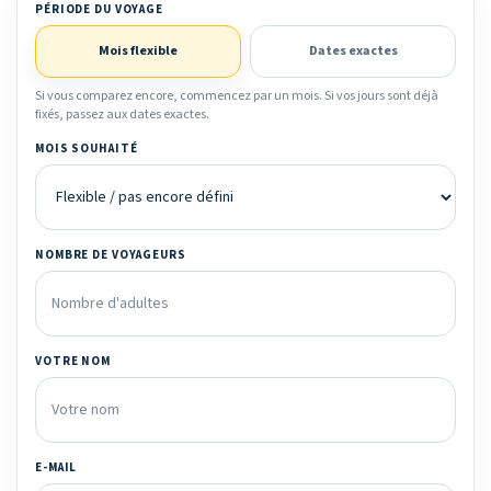
PÉRIODE DU VOYAGE
Mois flexible
Dates exactes
Si vous comparez encore, commencez par un mois. Si vos jours sont déjà
fixés, passez aux dates exactes.
MOIS SOUHAITÉ
NOMBRE DE VOYAGEURS
VOTRE NOM
E-MAIL