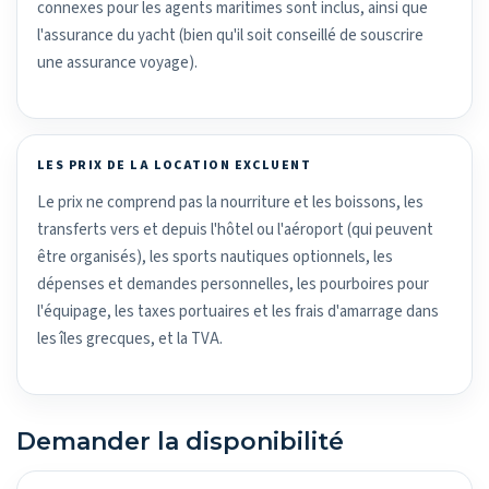
connexes pour les agents maritimes sont inclus, ainsi que
l'assurance du yacht (bien qu'il soit conseillé de souscrire
une assurance voyage).
LES PRIX DE LA LOCATION EXCLUENT
Le prix ne comprend pas la nourriture et les boissons, les
transferts vers et depuis l'hôtel ou l'aéroport (qui peuvent
être organisés), les sports nautiques optionnels, les
dépenses et demandes personnelles, les pourboires pour
l'équipage, les taxes portuaires et les frais d'amarrage dans
les îles grecques, et la TVA.
Demander la disponibilité