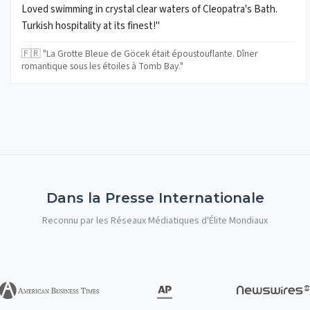
Loved swimming in crystal clear waters of Cleopatra's Bath.
Turkish hospitality at its finest!"
🇫🇷 "La Grotte Bleue de Göcek était époustouflante. Dîner
romantique sous les étoiles à Tomb Bay."
Dans la Presse Internationale
Reconnu par les Réseaux Médiatiques d'Élite Mondiaux