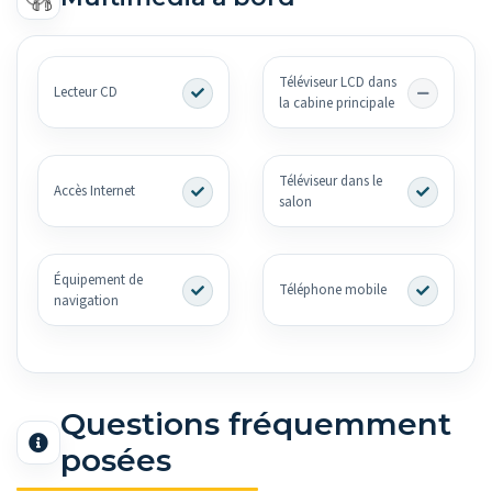
Téléviseur LCD dans
Lecteur CD
la cabine principale
Téléviseur dans le
Accès Internet
salon
Équipement de
Téléphone mobile
navigation
Questions fréquemment
posées