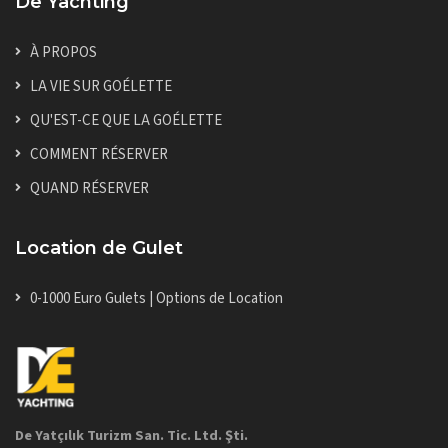
De Yachting
À PROPOS
LA VIE SUR GOÉLETTE
QU'EST-CE QUE LA GOÉLETTE
COMMENT RÉSERVER
QUAND RÉSERVER
Location de Gulet
0-1000 Euro Gulets | Options de Location
De Yatçılık Turizm San. Tic. Ltd. Şti.