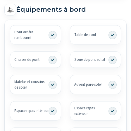
Équipements à bord
Pont arrière
Table de pont
rembourré
Chaises de pont
Zone de pont soleil
Matelas et coussins
Auvent pare-soleil
de soleil
Espace repas
Espace repas intérieur
extérieur