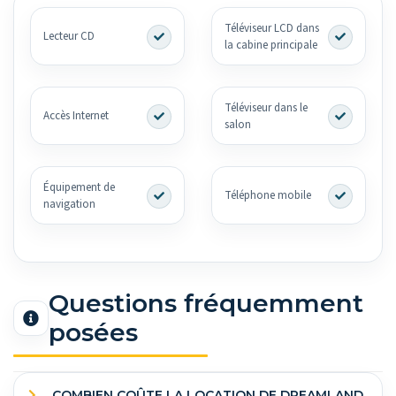
Téléviseur LCD dans
Lecteur CD
la cabine principale
Téléviseur dans le
Accès Internet
salon
Équipement de
Téléphone mobile
navigation
Questions fréquemment
posées
COMBIEN COÛTE LA LOCATION DE DREAMLAND