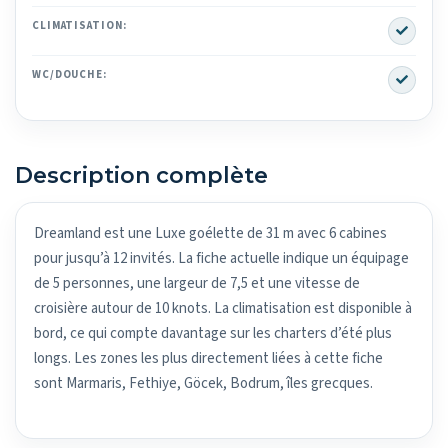
Yes
CLIMATISATION:
Yes
WC/DOUCHE:
Description complète
Dreamland est une Luxe goélette de 31 m avec 6 cabines
pour jusqu’à 12 invités. La fiche actuelle indique un équipage
de 5 personnes, une largeur de 7,5 et une vitesse de
croisière autour de 10 knots. La climatisation est disponible à
bord, ce qui compte davantage sur les charters d’été plus
longs. Les zones les plus directement liées à cette fiche
sont Marmaris, Fethiye, Göcek, Bodrum, îles grecques.