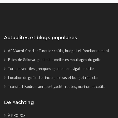
Actualités et blogs populaires
APA Yacht Charter Turquie : coûts, budget et fonctionnement
Baies de Gökova : guide des meilleurs mouillages du golfe
Turquie vers îles grecques : guide de navigation utile
Location de goélette : inclus, extras et budget réel clair
Transfert Bodrum aéroport yacht : routes, marinas et coûts
De Yachting
À PROPOS