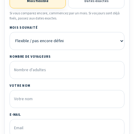
Mois flexible
Dates exactes
Si vous comparez encore, commencez par un mois. Si vos jours sont déjà
fixés, passez aux dates exactes.
MOIS SOUHAITÉ
NOMBRE DE VOYAGEURS
VOTRE NOM
E-MAIL