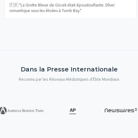
🇫🇷 "La Grotte Bleue de Göcek était époustouflante. Dîner
romantique sous les étoiles à Tomb Bay."
Dans la Presse Internationale
Reconnu par les Réseaux Médiatiques d'Élite Mondiaux