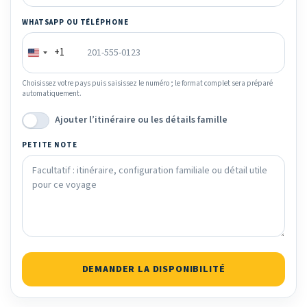
WHATSAPP OU TÉLÉPHONE
+1
Choisissez votre pays puis saisissez le numéro ; le format complet sera préparé
automatiquement.
Ajouter l’itinéraire ou les détails famille
PETITE NOTE
DEMANDER LA DISPONIBILITÉ