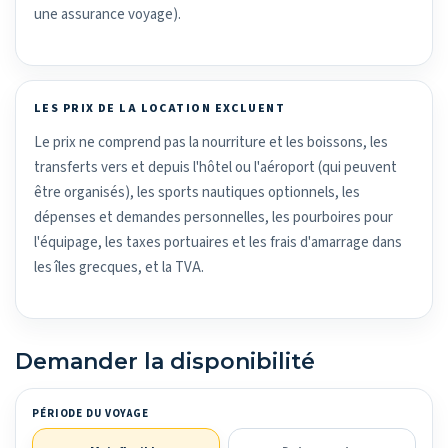
une assurance voyage).
LES PRIX DE LA LOCATION EXCLUENT
Le prix ne comprend pas la nourriture et les boissons, les
transferts vers et depuis l'hôtel ou l'aéroport (qui peuvent
être organisés), les sports nautiques optionnels, les
dépenses et demandes personnelles, les pourboires pour
l'équipage, les taxes portuaires et les frais d'amarrage dans
les îles grecques, et la TVA.
Demander la disponibilité
PÉRIODE DU VOYAGE