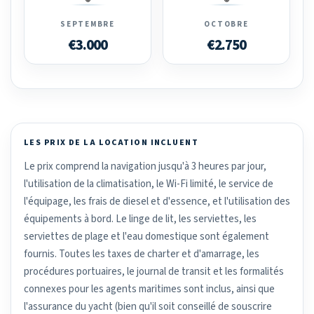
SEPTEMBRE
OCTOBRE
€3.000
€2.750
LES PRIX DE LA LOCATION INCLUENT
Le prix comprend la navigation jusqu'à 3 heures par jour,
l'utilisation de la climatisation, le Wi-Fi limité, le service de
l'équipage, les frais de diesel et d'essence, et l'utilisation des
équipements à bord. Le linge de lit, les serviettes, les
serviettes de plage et l'eau domestique sont également
fournis. Toutes les taxes de charter et d'amarrage, les
procédures portuaires, le journal de transit et les formalités
connexes pour les agents maritimes sont inclus, ainsi que
l'assurance du yacht (bien qu'il soit conseillé de souscrire