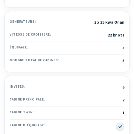
GÉNÉRATEURS:
2 x 25 kwa Onan
VITESSE DE CROISIÈRE:
22 knots
ÉQUIPAGE:
3
NOMBRE TOTAL DE CABINES:
3
INVITÉS:
6
CABINE PRINCIPALE:
2
CABINE TWIN:
1
Yes
CABINE D'ÉQUIPAGE: