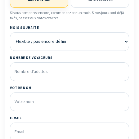
Mois flexible
Dates exactes
Si vous comparez encore, commencez par un mois. Si vos jours sont déjà
fixés, passez aux dates exactes.
MOIS SOUHAITÉ
NOMBRE DE VOYAGEURS
VOTRE NOM
E-MAIL