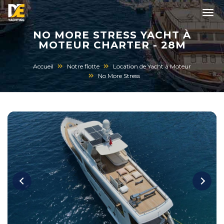
NO MORE STRESS YACHT À
MOTEUR CHARTER - 28M
Accueil
Notre flotte
Location de Yacht à Moteur
No More Stress