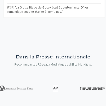
🇫🇷 "La Grotte Bleue de Göcek était époustouflante. Dîner
romantique sous les étoiles à Tomb Bay."
Dans la Presse Internationale
Reconnu par les Réseaux Médiatiques d'Élite Mondiaux