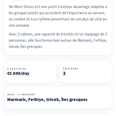
No More Stress est une yacht à moteur davantage adaptée à
les groupes privés qui accordent de l’importance au service,
au confort et à un rythme permettant de voir plus de côte en
une semaine.
Avec 3 cabines, une capacité de 6 invités et un équipage de 3
personnes, elle fonctionne bien autour de Marmaris, Fethiye,
Göcek, îles grecques.
ÉQUIPAGE
À PARTIR DE
3
€3.000/day
BASE / ITINÉRAIRE
Marmaris, Fethiye, Göcek, îles grecques