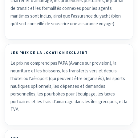
charter et d'amarrage, les procédures portuaires, le journal
de transit et les formalités connexes pour les agents
maritimes sont inclus, ainsi que l'assurance du yacht (bien
qu'il soit conseillé de souscrire une assurance voyage).
LES PRIX DE LA LOCATION EXCLUENT
Le prix ne comprend pas l'APA (Avance sur provision), la
nourriture et les boissons, les transferts vers et depuis
l'hôtel ou l'aéroport (qui peuvent être organisés), les sports
nautiques optionnels, les dépenses et demandes
personnelles, les pourboires pour l'équipage, les taxes
portuaires et les frais d'amarrage dans les îles grecques, et la
TVA.