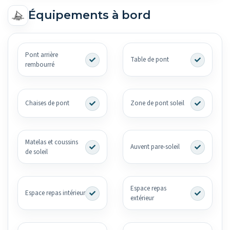
Équipements à bord
Pont arrière
Table de pont
rembourré
Chaises de pont
Zone de pont soleil
Matelas et coussins
Auvent pare-soleil
de soleil
Espace repas
Espace repas intérieur
extérieur