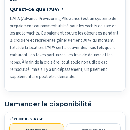
APA
Qu'est-ce que l'APA ?
L'APA (Advance Provisioning Allowance) est un système de
prépaiement couramment utilisé pour les yachts de luxe et
les motoryachts. Ce paiement couvre les dépenses pendant
la croisière et représente généralement 30 % du montant
total de la location. L'APA sert à couvrir des frais tels que le
carburant, les taxes portuaires, les frais de douane et les
repas. À la fin de la croisière, tout solde non utilisé est
remboursé, mais s'il y a un dépassement, un paiement
supplémentaire peut être demandé.
Demander la disponibilité
PÉRIODE DU VOYAGE