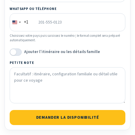
WHATSAPP OU TÉLÉPHONE
+1
Choisissez votre pays puis saisissez le numéro ; le format complet sera préparé
automatiquement.
Ajouter l’itinéraire ou les détails famille
PETITE NOTE
DEMANDER LA DISPONIBILITÉ