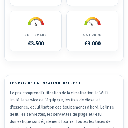
SEPTEMBRE
OCTOBRE
€3.500
€3.000
LES PRIX DE LA LOCATION INCLUENT
Le prix comprend l'utilisation de la climatisation, le Wi-Fi
limité, le service de l'équipage, les frais de diesel et
d'essence, et l'utilisation des équipements à bord. Le linge
de lit, les serviettes, les serviettes de plage et l'eau
domestique sont également fournis. Toutes les taxes de