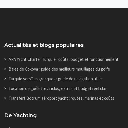
Actualités et blogs populaires
APA Yacht Charter Turquie : coûts, budget et fonctionnement
Baies de Gökova : guide des meilleurs mouillages du golfe
Turquie vers îles grecques : guide de navigation utile
Location de goélette : inclus, extras et budget réel clair
Transfert Bodrum aéroport yacht : routes, marinas et coûts
De Yachting