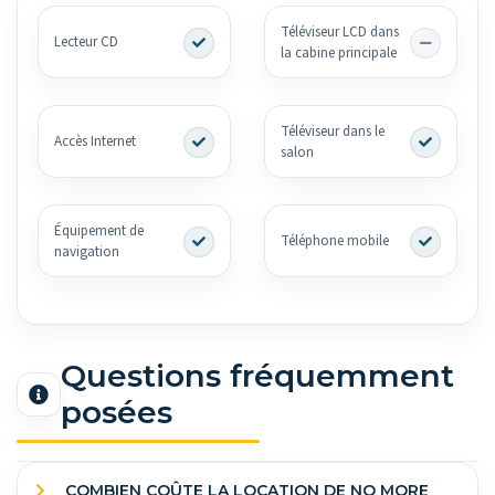
Téléviseur LCD dans
Lecteur CD
la cabine principale
Téléviseur dans le
Accès Internet
salon
Équipement de
Téléphone mobile
navigation
Questions fréquemment
posées
COMBIEN COÛTE LA LOCATION DE NO MORE