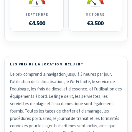
SEPTEMBRE
OCTOBRE
€4.500
€3.500
LES PRIX DE LA LOCATION INCLUENT
Le prix comprend la navigation jusqu'à 3 heures par jour,
l'utilisation de la climatisation, le Wi-Fi limité, le service de
l'équipage, les frais de diesel et d'essence, et l'utilisation des
équipements à bord. Le linge de lit, les serviettes, les
serviettes de plage et l'eau domestique sont également
fournis. Toutes les taxes de charter et d'amarrage, les
procédures portuaires, le journal de transit et les formalités
connexes pour les agents maritimes sont inclus, ainsi que