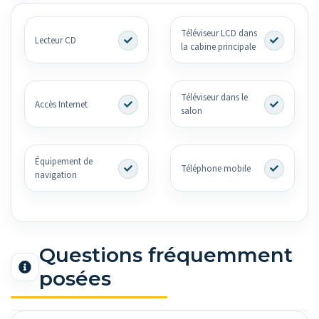
Téléviseur LCD dans
Lecteur CD
la cabine principale
Téléviseur dans le
Accès Internet
salon
Équipement de
Téléphone mobile
navigation
Questions fréquemment
posées