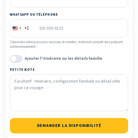
WHATSAPP OU TÉLÉPHONE
+1
Choisissez votre pays puis saisissez le numéro ; le format complet sera préparé
automatiquement.
Ajouter l’itinéraire ou les détails famille
PETITE NOTE
DEMANDER LA DISPONIBILITÉ