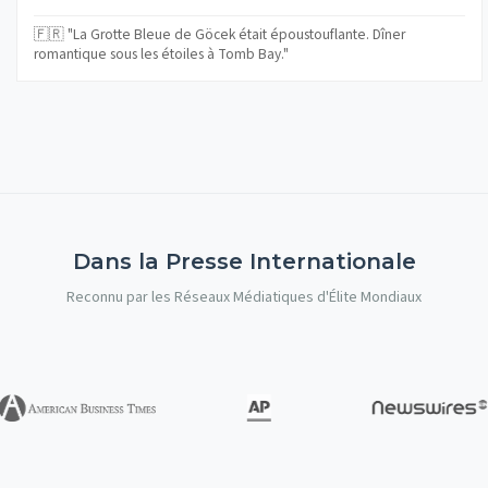
🇫🇷 "La Grotte Bleue de Göcek était époustouflante. Dîner
romantique sous les étoiles à Tomb Bay."
Dans la Presse Internationale
Reconnu par les Réseaux Médiatiques d'Élite Mondiaux