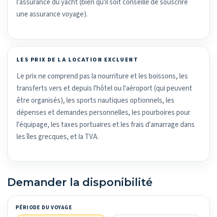
l'assurance du yacht (bien qu'il soit conseillé de souscrire
une assurance voyage).
LES PRIX DE LA LOCATION EXCLUENT
Le prix ne comprend pas la nourriture et les boissons, les
transferts vers et depuis l'hôtel ou l'aéroport (qui peuvent
être organisés), les sports nautiques optionnels, les
dépenses et demandes personnelles, les pourboires pour
l'équipage, les taxes portuaires et les frais d'amarrage dans
les îles grecques, et la TVA.
Demander la disponibilité
PÉRIODE DU VOYAGE