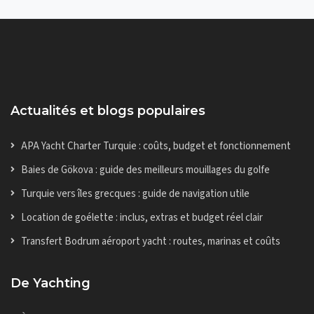
Actualités et blogs populaires
APA Yacht Charter Turquie : coûts, budget et fonctionnement
Baies de Gökova : guide des meilleurs mouillages du golfe
Turquie vers îles grecques : guide de navigation utile
Location de goélette : inclus, extras et budget réel clair
Transfert Bodrum aéroport yacht : routes, marinas et coûts
De Yachting