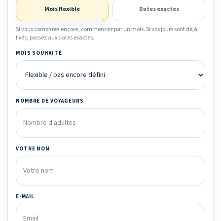
Mois flexible
Dates exactes
Si vous comparez encore, commencez par un mois. Si vos jours sont déjà
fixés, passez aux dates exactes.
MOIS SOUHAITÉ
NOMBRE DE VOYAGEURS
VOTRE NOM
E-MAIL