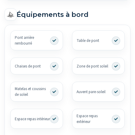
Équipements à bord
Pont arrière
Table de pont
rembourré
Chaises de pont
Zone de pont soleil
Matelas et coussins
Auvent pare-soleil
de soleil
Espace repas
Espace repas intérieur
extérieur